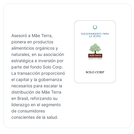
Asesoró a Mãe Terra,
pionera en productos
alimenticios orgánicos y
naturales, en su asociación
estratégica e inversión por
parte del fondo Solo Corp.
La transacción proporcionó
el capital y la gobernanza
necesarios para escalar la
distribución de Mãe Terra
en Brasil, reforzando su
liderazgo en el segmento
de consumidores
conscientes de la salud.