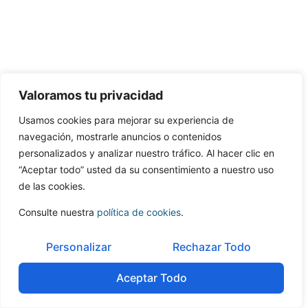
Valoramos tu privacidad
Usamos cookies para mejorar su experiencia de
navegación, mostrarle anuncios o contenidos
personalizados y analizar nuestro tráfico. Al hacer clic en
“Aceptar todo” usted da su consentimiento a nuestro uso
de las cookies.
Consulte nuestra
política de cookies
.
Personalizar
Rechazar Todo
Aceptar Todo