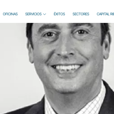
OFICINAS
SERVICIOS
ÉXITOS
SECTORES
CAPITAL R