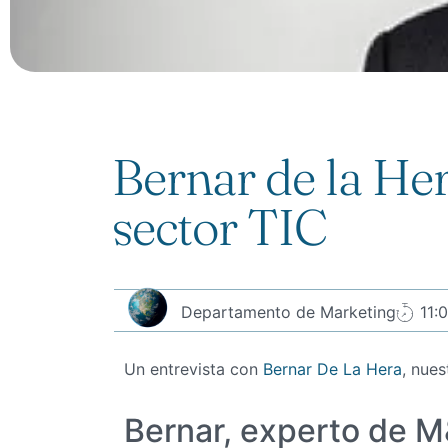
Bernar de la He
sector TIC
Departamento de Marketing
11:0
Un entrevista con
Bernar De La Hera
, nues
Bernar, experto de M