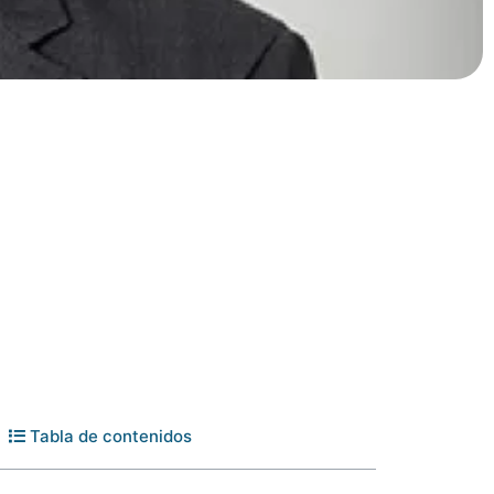
Tabla de contenidos