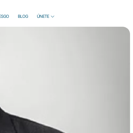
IESGO
BLOG
ÚNETE