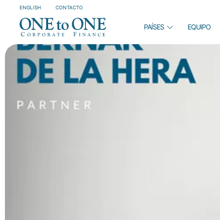
ENGLISH
CONTACTO
PAÍSES
EQUIPO