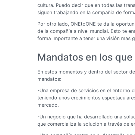
cultura. Puedo decir que en todas las tran
siguen trabajando en la compañia de forma
Por otro lado, ONEtoONE te da la oportun
de la compañía a nivel mundial. Esto te e
forma importante a tener una visión mas gl
Mandatos en los que 
En estos momentos y dentro del sector de 
mandatos:
-Una empresa de servicios en el entorno d
teniendo unos crecimientos espectaculare
mercado.
-Un negocio que ha desarrollado una solu
que comercializa la solución a través de e