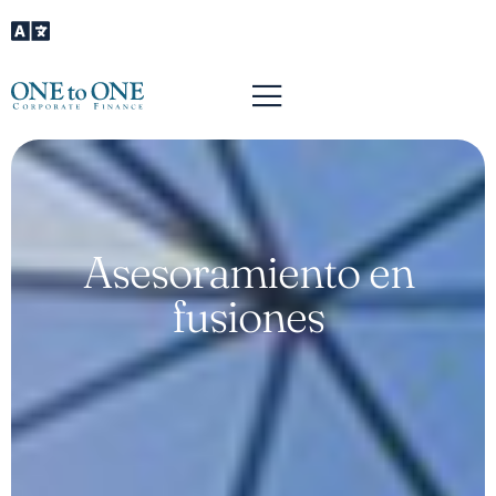
Asesoramiento en
fusiones