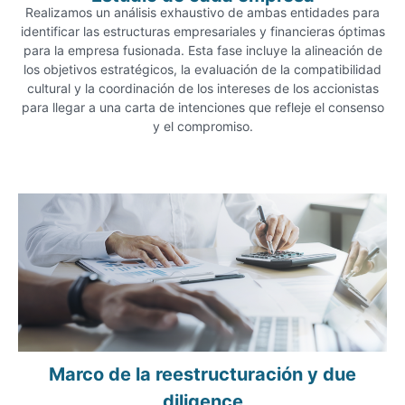
Realizamos un análisis exhaustivo de ambas entidades para
identificar las estructuras empresariales y financieras óptimas
para la empresa fusionada. Esta fase incluye la alineación de
los objetivos estratégicos, la evaluación de la compatibilidad
cultural y la coordinación de los intereses de los accionistas
para llegar a una carta de intenciones que refleje el consenso
y el compromiso.
Marco de la reestructuración y due
diligence