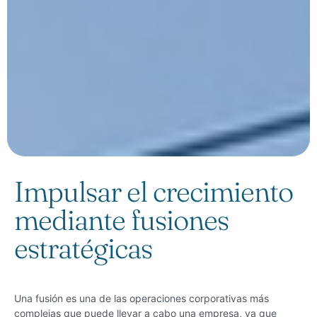
Impulsar el crecimiento
mediante fusiones
estratégicas
Una fusión es una de las operaciones corporativas más
complejas que puede llevar a cabo una empresa, ya que