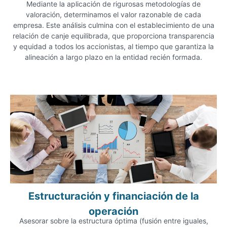
Mediante la aplicación de rigurosas metodologías de
valoración, determinamos el valor razonable de cada
empresa. Este análisis culmina con el establecimiento de una
relación de canje equilibrada, que proporciona transparencia
y equidad a todos los accionistas, al tiempo que garantiza la
alineación a largo plazo en la entidad recién formada.
Estructuración y financiación de la
operación
Asesorar sobre la estructura óptima (fusión entre iguales,