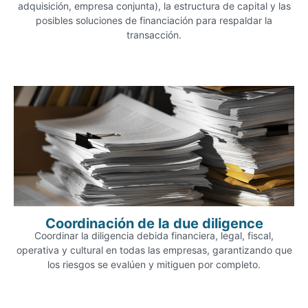
adquisición, empresa conjunta), la estructura de capital y las
posibles soluciones de financiación para respaldar la
transacción.
Coordinación de la due diligence
Coordinar la diligencia debida financiera, legal, fiscal,
operativa y cultural en todas las empresas, garantizando que
los riesgos se evalúen y mitiguen por completo.