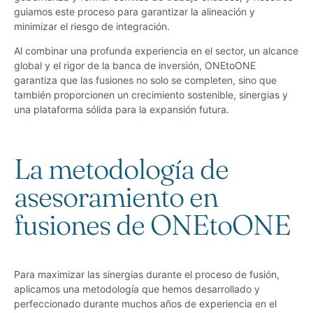
guiamos este proceso para garantizar la alineación y
minimizar el riesgo de integración.
Al combinar una profunda experiencia en el sector, un alcance
global y el rigor de la banca de inversión, ONEtoONE
garantiza que las fusiones no solo se completen, sino que
también proporcionen un crecimiento sostenible, sinergias y
una plataforma sólida para la expansión futura.
La metodología de
asesoramiento en
fusiones de ONEtoONE
Para maximizar las sinergias durante el proceso de fusión,
aplicamos una metodología que hemos desarrollado y
perfeccionado durante muchos años de experiencia en el