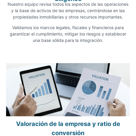
Nuestro equipo revisa todos los aspectos de las operaciones
y la base de activos de las empresas, centrándose en las
propiedades inmobiliarias y otros recursos importantes.
Validamos los marcos legales, fiscales y financieros para
garantizar el cumplimiento, mitigar los riesgos y establecer
una base sólida para la integración.
Valoración de la empresa y ratio de
conversión