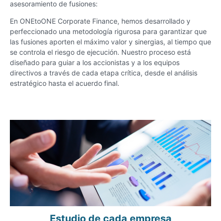
asesoramiento de fusiones:
En ONEtoONE Corporate Finance, hemos desarrollado y
perfeccionado una metodología rigurosa para garantizar que
las fusiones aporten el máximo valor y sinergias, al tiempo que
se controla el riesgo de ejecución. Nuestro proceso está
diseñado para guiar a los accionistas y a los equipos
directivos a través de cada etapa crítica, desde el análisis
estratégico hasta el acuerdo final.
Estudio de cada empresa