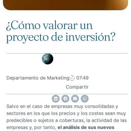
¿Cómo valorar un
proyecto de inversión?
Departamento de Marketing
07:49
Compartir
Salvo en el caso de empresas muy consolidadas y
sectores en los que los precios y los costes sean muy
predecibles o sujetos a coberturas, la actividad de las
empresas y, por tanto,
el análisis de sus nuevos