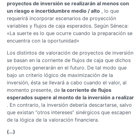
proyectos de inversión se realizarán al menos con
un riesgo e incertidumbre medio / alto
, lo que
requerirá incorporar escenarios de proyección
variables y flujos de caja esperados.
Según Séneca:
«La suerte es lo que ocurre cuando la preparación se
encuentra con la oportunidad»
Los distintos de valoración de proyectos de inversión
se basan en la corriente de flujos de caja que dichos
proyectos generarán en el futuro.
De tal modo que
bajo un criterio lógico de maximización de la
inversión, ésta se llevará a cabo cuando el valor, al
momento presente, de
la corriente de flujos
esperados supere al monto de la inversión a realizar
.
En contrario, la inversión debería descartarse, salvo
que existan “otros intereses” sinérgicos que escapen
de la lógica de la valoración financiera.
(…)