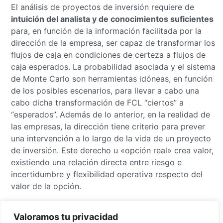
El análisis de proyectos de inversión requiere de
intuición del analista y de conocimientos suficientes
para, en función de la información facilitada por la
dirección de la empresa, ser capaz de transformar los
flujos de caja en condiciones de certeza a flujos de
caja esperados.
La probabilidad asociada y el sistema
de Monte Carlo son herramientas idóneas, en función
de los posibles escenarios, para llevar a cabo una
cabo dicha transformación de FCL “ciertos” a
“esperados”.
Además de lo anterior, en la realidad de
las empresas, la dirección tiene criterio para prever
una intervención a lo largo de la vida de un proyecto
de inversión.
Este derecho u «opción real» crea valor,
existiendo una relación directa entre riesgo e
incertidumbre y flexibilidad operativa respecto del
valor de la opción.
Valoramos tu privacidad