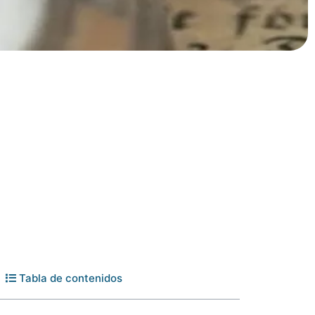
Tabla de contenidos