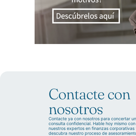
Contacte con
nosotros
Contacte ya con nosotros para concertar u
consulta confidencial. Hable hoy mismo con
nuestros expertos en finanzas corporativas
descubra nuestro proceso de asesoramient