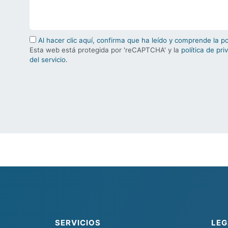
Al hacer clic aquí, confirma que ha leído y comprende la p
Esta web está protegida por 'reCAPTCHA' y la
política de pri
del servicio
.
SERVICIOS
LEG