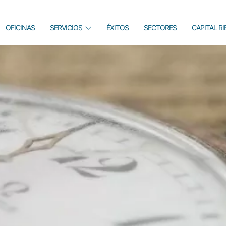
OFICINAS
SERVICIOS
ÉXITOS
SECTORES
CAPITAL R