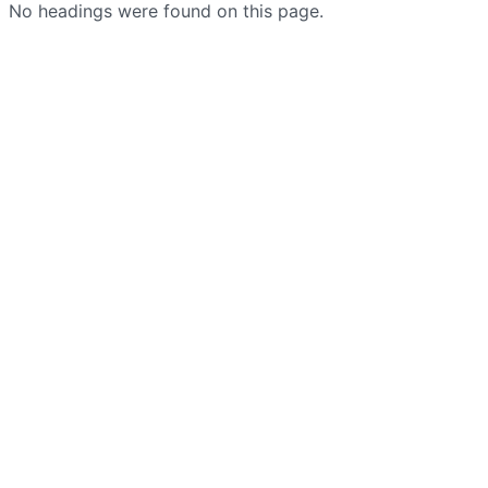
No headings were found on this page.