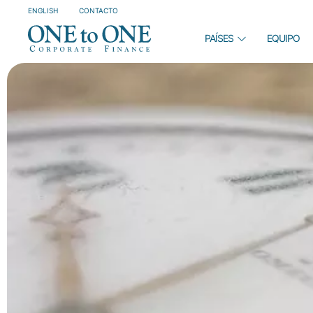
ENGLISH
CONTACTO
PAÍSES
EQUIPO