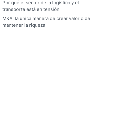
Por qué el sector de la logística y el
transporte está en tensión
M&A: la unica manera de crear valor o de
mantener la riqueza