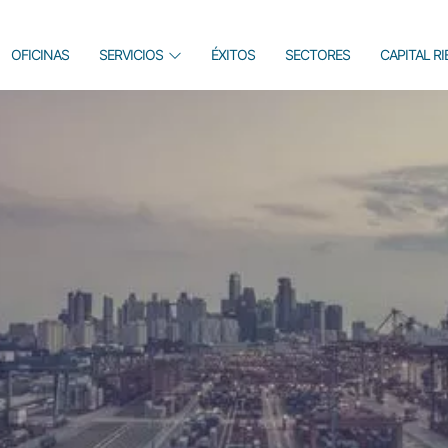
OFICINAS
SERVICIOS
ÉXITOS
SECTORES
CAPITAL R