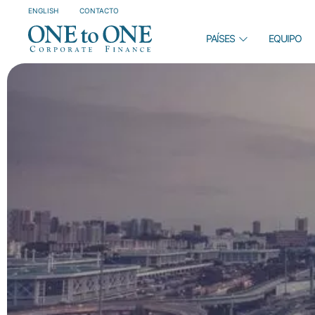
ENGLISH
CONTACTO
PAÍSES
EQUIPO