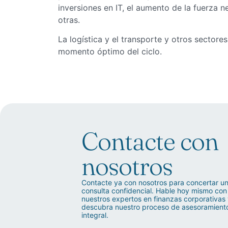
inversiones en IT, el aumento de la fuerza ne
otras.
La logística y el transporte y otros sector
momento óptimo del ciclo.
Contacte con
nosotros
Contacte ya con nosotros para concertar u
consulta confidencial. Hable hoy mismo con
nuestros expertos en finanzas corporativas
descubra nuestro proceso de asesoramient
integral.