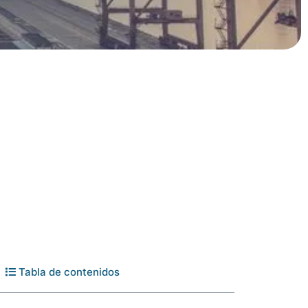
Tabla de contenidos