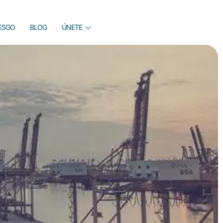
IESGO
BLOG
ÚNETE