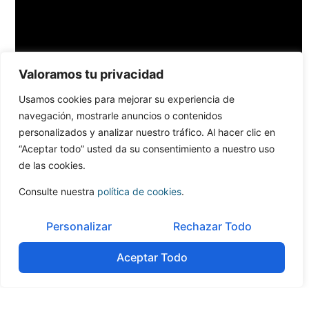
Valoramos tu privacidad
Usamos cookies para mejorar su experiencia de
navegación, mostrarle anuncios o contenidos
personalizados y analizar nuestro tráfico. Al hacer clic en
“Aceptar todo” usted da su consentimiento a nuestro uso
de las cookies.
Consulte nuestra
política de cookies
.
Personalizar
Rechazar Todo
Aceptar Todo
Tabla de contenidos