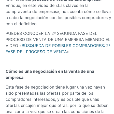
Enrique, en este vídeo de «Las claves en la
compraventa de empresas», nos cuenta cómo se lleva
a cabo la negociación con los posibles compradores y
con el definitivo.
PUEDES CONOCER LA 2ª SEGUNDA FASE DEL
PROCESO DE VENTA DE UNA EMPRESA MIRANDO EL
VIDEO «
BÚSQUEDA DE POSIBLES COMPRADORES: 2ª
FASE DEL PROCESO DE VENTA
»
Cómo es una negociación en la venta de una
empresa
Esta fase de negociación tiene lugar una vez hayan
sido presentadas las ofertas por parte de los
compradores interesados, y es posible que unas
ofertas encajen mejor que otras, por lo que se deben
analizar a la vez que se crean las condiciones de la