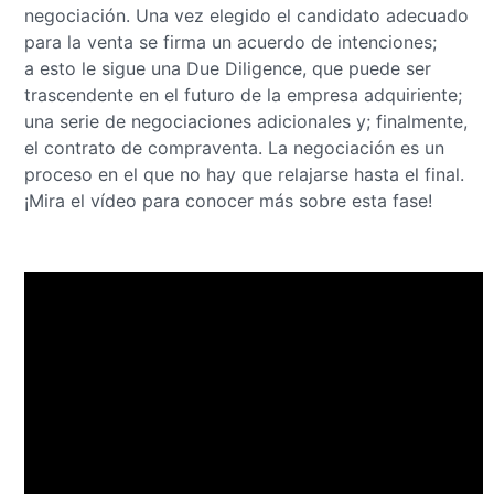
negociación. Una vez elegido el candidato adecuado
para la venta se firma un acuerdo de intenciones;
a esto le sigue una Due Diligence, que puede ser
trascendente en el futuro de la empresa adquiriente;
una serie de negociaciones adicionales y; finalmente,
el contrato de compraventa. La negociación es un
proceso en el que no hay que relajarse hasta el final.
¡Mira el vídeo para conocer más sobre esta fase!