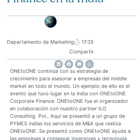
Departamento de Marketing
17:35
Compartir
ONEtoONE continúa con su estrategia de
crecimiento para asesorar a empresas del middle
market en todo el mundo. Un ejemplo de ello es el
evento que tuvo lugar en la India con ONEtoONE
Corporate Finance. ONEtoONE fue el organizador
en colaboración con nuestro partner ILO
Consulting Pvt.. Aquí se presentó a un grupo de
PYMES indias los servicios de M&A que realiza
ONEtoONE. Se presentó como ONEtoONE ayuda a
las empresas a conseguir inversores y tecnología