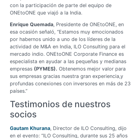
con la participación de parte del equipo de
ONEtoONE que viajó a la India.
Enrique Quemada
, Presidente de ONEtoONE, en
esa ocasión señaló, “Estamos muy emocionados
por habernos unido a uno de los líderes de la
actividad de M&A en India, ILO Consulting para el
mercado indio. ONEtoONE Corporate Finance es
especialista en ayudar a las pequeñas y medianas
empresas
(PYMES).
Obtenemos mejor valor para
sus empresas gracias nuestra gran experiencia,y
profundas conexiones con inversores en más de 23
países.”
Testimonios de nuestros
socios
Gautam Khurana
, Director de ILO Consulting, dijo
en el evento: “ILO Consulting, durante sus 25 años