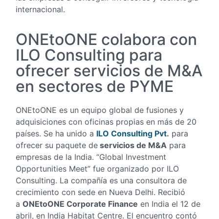
internacional.
ONEtoONE colabora con
ILO Consulting para
ofrecer servicios de M&A
en sectores de PYME
ONEtoONE es un equipo global de fusiones y
adquisiciones con oficinas propias en más de 20
países. Se ha unido a
ILO Consulting Pvt
.
para
ofrecer su paquete de
servicios de M&A
para
empresas de la India. “Global Investment
Opportunities Meet” fue organizado por ILO
Consulting. La compañía es una consultora de
crecimiento con sede en Nueva Delhi. Recibió
a
ONEtoONE Corporate Finance
en India el 12 de
abril, en India Habitat Centre. El encuentro contó