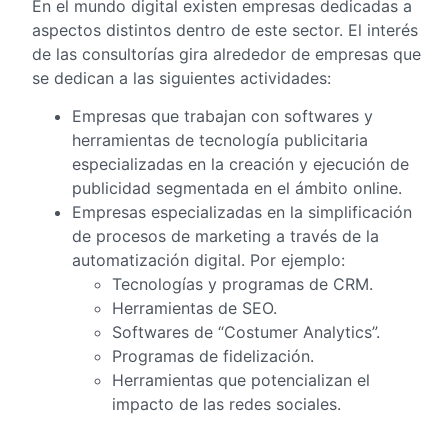
En el mundo digital existen empresas dedicadas a
aspectos distintos dentro de este sector. El interés
de las consultorías gira alrededor de empresas que
se dedican a las siguientes actividades:
Empresas que trabajan con softwares y
herramientas de tecnología publicitaria
especializadas en la creación y ejecución de
publicidad segmentada en el ámbito online.
Empresas especializadas en la simplificación
de procesos de marketing a través de la
automatización digital. Por ejemplo:
Tecnologías y programas de CRM.
Herramientas de SEO.
Softwares de “Costumer Analytics”.
Programas de fidelización.
Herramientas que potencializan el
impacto de las redes sociales.