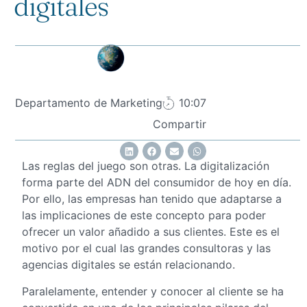
digitales
Departamento de Marketing
10:07
Compartir
Las reglas del juego son otras. La digitalización
forma parte del ADN del consumidor de hoy en día.
Por ello, las empresas han tenido que adaptarse a
las implicaciones de este concepto para poder
ofrecer un valor añadido a sus clientes. Este es el
motivo por el cual las grandes consultoras y las
agencias digitales se están relacionando.
Paralelamente, entender y conocer al cliente se ha