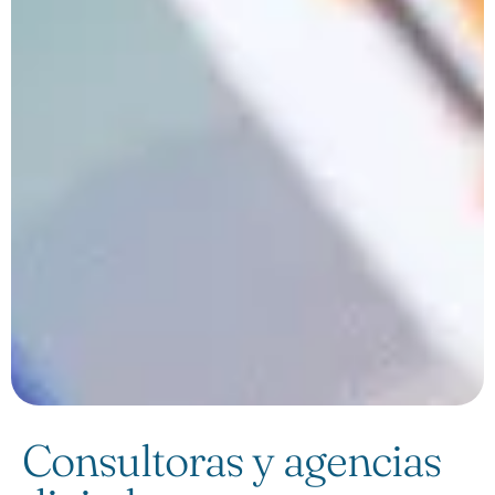
Consultoras y agencias