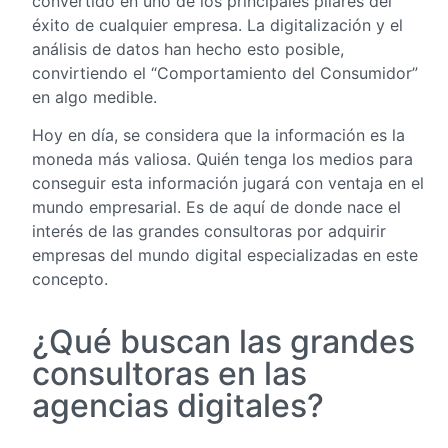
convertido en uno de los principales pilares del
éxito de cualquier empresa. La digitalización y el
análisis de datos han hecho esto posible,
convirtiendo el “Comportamiento del Consumidor”
en algo medible.
Hoy en día, se considera que la información es la
moneda más valiosa. Quién tenga los medios para
conseguir esta información jugará con ventaja en el
mundo empresarial. Es de aquí de donde nace el
interés de las grandes consultoras por adquirir
empresas del mundo digital especializadas en este
concepto.
¿Qué buscan las grandes
consultoras en las
agencias digitales?