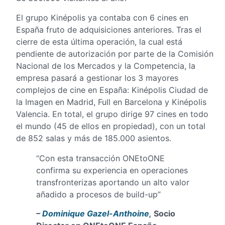
El grupo Kinépolis ya contaba con 6 cines en
España fruto de adquisiciones anteriores. Tras el
cierre de esta última operación, la cual está
pendiente de autorización por parte de la Comisión
Nacional de los Mercados y la Competencia, la
empresa pasará a gestionar los 3 mayores
complejos de cine en España: Kinépolis Ciudad de
la Imagen en Madrid, Full en Barcelona y Kinépolis
Valencia. En total, el grupo dirige 97 cines en todo
el mundo (45 de ellos en propiedad), con un total
de 852 salas y más de 185.000 asientos.
“Con esta transacción ONEtoONE
confirma su experiencia en operaciones
transfronterizas aportando un alto valor
añadido a procesos de build-up”
–
Dominique Gazel-Anthoine
,
Socio