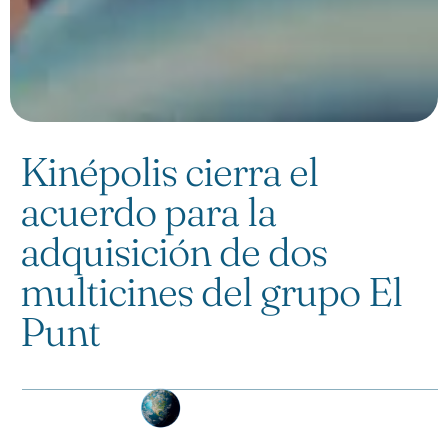
Kinépolis cierra el
acuerdo para la
adquisición de dos
multicines del grupo El
Punt