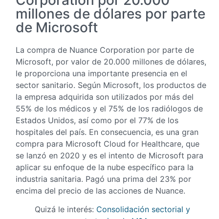
millones de dólares por parte
de Microsoft
La compra de Nuance Corporation por parte de
Microsoft, por valor de 20.000 millones de dólares,
le proporciona una importante presencia en el
sector sanitario. Según Microsoft, los productos de
la empresa adquirida son utilizados por más del
55% de los médicos y el 75% de los radiólogos de
Estados Unidos, así como por el 77% de los
hospitales del país. En consecuencia, es una gran
compra para Microsoft Cloud for Healthcare, que
se lanzó en 2020 y es el intento de Microsoft para
aplicar su enfoque de la nube específico para la
industria sanitaria. Pagó una prima del 23% por
encima del precio de las acciones de Nuance.
Quizá le interés:
Consolidación sectorial y