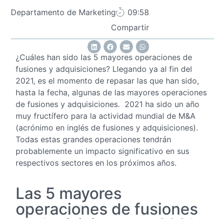
Departamento de Marketing
09:58
Compartir
¿Cuáles han sido las 5 mayores operaciones de
fusiones y adquisiciones? Llegando ya al fin del
2021, es el momento de repasar las que han sido,
hasta la fecha, algunas de las mayores operaciones
de fusiones y adquisiciones. 2021 ha sido un año
muy fructífero para la actividad mundial de M&A
(acrónimo en inglés de fusiones y adquisiciones).
Todas estas grandes operaciones tendrán
probablemente un impacto significativo en sus
respectivos sectores en los próximos años.
Las 5 mayores
operaciones de fusiones