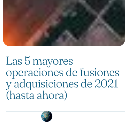
Las 5 mayores
operaciones de fusiones
y adquisiciones de 2021
(hasta ahora)