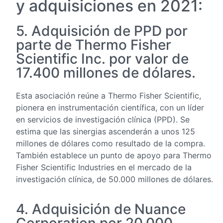
y adquisiciones en 2021:
5. Adquisición de PPD por
parte de Thermo Fisher
Scientific Inc. por valor de
17.400 millones de dólares.
Esta asociación reúne a Thermo Fisher Scientific,
pionera en instrumentación científica, con un líder
en servicios de investigación clínica (PPD). Se
estima que las sinergias ascenderán a unos 125
millones de dólares como resultado de la compra.
También establece un punto de apoyo para Thermo
Fisher Scientific Industries en el mercado de la
investigación clínica, de 50.000 millones de dólares.
4. Adquisición de Nuance
Corporation por 20.000