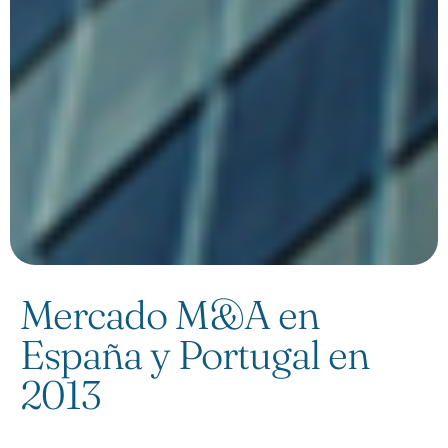
Mercado M&A en
España y Portugal en
2013