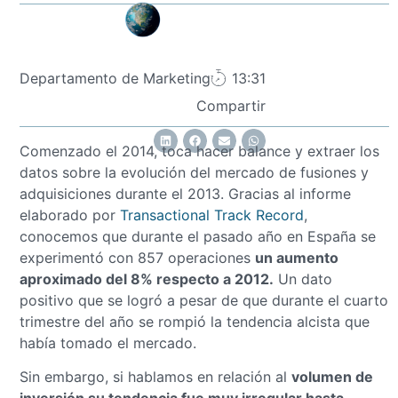
Departamento de Marketing
13:31
Compartir
Comenzado el 2014, toca hacer balance y extraer los
datos sobre la evolución del mercado de fusiones y
adquisiciones durante el 2013. Gracias al informe
elaborado por
Transactional Track Record
,
conocemos que durante el pasado año en España se
experimentó con 857 operaciones
un aumento
aproximado del 8% respecto a 2012.
Un dato
positivo que se logró a pesar de que durante el cuarto
trimestre del año se rompió la tendencia alcista que
había tomado el mercado.
Sin embargo, si hablamos en relación al
volumen de