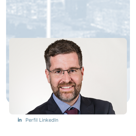
Perfil LinkedIn