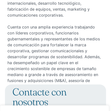
internacionales, desarrollo tecnológico,
fabricación de equipos, ventas, marketing y
comunicaciones corporativas.
Cuenta con una amplia experiencia trabajando
con líderes corporativos, funcionarios
gubernamentales y representantes de los medios
de comunicación para fortalecer la marca
corporativa, gestionar comunicacionales y
desarrollar programas de sostenibilidad. Además,
ha desempeñado un papel clave en el
crecimiento sostenible de empresas de tamaño
mediano a grande a través de asesoramiento en
fusiones y adquisiciones (M&A), asesoría de
capital y desarrollo de negocios por contrato.
Contacte con
nosotros
Contacte ya con nosotros para concertar una