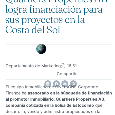
logra financiación para
sus proyectos en la
Costa del Sol
Departamento de Marketing
16:51
Compartir
El equipo inmobiliario de ONEtoONE Corporate
Finance ha
asesorado en la búsqueda de financiación
al promotor inmobiliario, Quartiers Properties AB,
compañía cotizada en la bolsa de Estocolmo
que
desarrolla, vende y administra propiedades en la