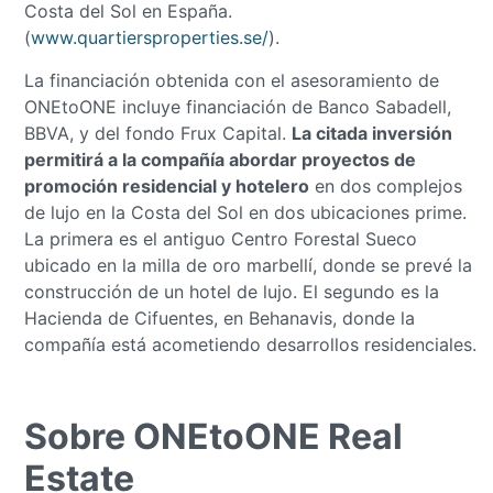
Costa del Sol en España.
(
www.quartiersproperties.se/
).
La financiación obtenida con el asesoramiento de
ONEtoONE incluye financiación de Banco Sabadell,
BBVA, y del fondo Frux Capital.
La citada inversión
permitirá a la compañía abordar proyectos de
promoción residencial y hotelero
en dos complejos
de lujo en la Costa del Sol en dos ubicaciones prime.
La primera es el antiguo Centro Forestal Sueco
ubicado en la milla de oro marbellí, donde se prevé la
construcción de un hotel de lujo. El segundo es la
Hacienda de Cifuentes, en Behanavis, donde la
compañía está acometiendo desarrollos residenciales.
Sobre ONEtoONE Real
Estate