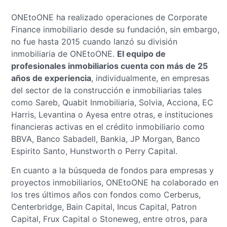
ONEtoONE ha realizado operaciones de Corporate
Finance inmobiliario desde su fundación, sin embargo,
no fue hasta 2015 cuando lanzó su división
inmobiliaria de ONEtoONE.
El equipo de
profesionales inmobiliarios cuenta con más de 25
años de experiencia
, individualmente, en empresas
del sector de la construcción e inmobiliarias tales
como Sareb, Quabit Inmobiliaria, Solvia, Acciona, EC
Harris, Levantina o Ayesa entre otras, e instituciones
financieras activas en el crédito inmobiliario como
BBVA, Banco Sabadell, Bankia, JP Morgan, Banco
Espirito Santo, Hunstworth o Perry Capital.
En cuanto a la búsqueda de fondos para empresas y
proyectos inmobiliarios, ONEtoONE ha colaborado en
los tres últimos años con fondos como Cerberus,
Centerbridge, Bain Capital, Incus Capital, Patron
Capital, Frux Capital o Stoneweg, entre otros, para