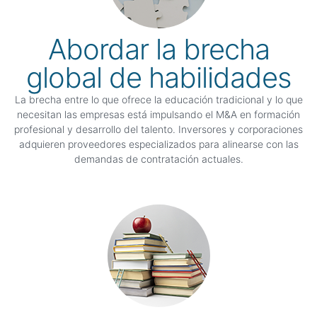
Abordar la brecha
global de habilidades
La brecha entre lo que ofrece la educación tradicional y lo que
necesitan las empresas está impulsando el M&A en formación
profesional y desarrollo del talento. Inversores y corporaciones
adquieren proveedores especializados para alinearse con las
demandas de contratación actuales.