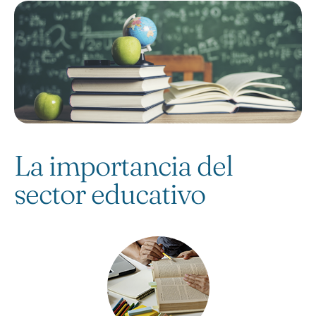
La importancia del
sector educativo