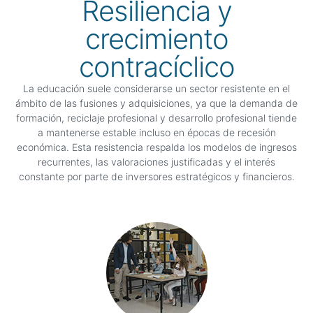
Resiliencia y
crecimiento
contracíclico
La educación suele considerarse un sector resistente en el
ámbito de las fusiones y adquisiciones, ya que la demanda de
formación, reciclaje profesional y desarrollo profesional tiende
a mantenerse estable incluso en épocas de recesión
económica. Esta resistencia respalda los modelos de ingresos
recurrentes, las valoraciones justificadas y el interés
constante por parte de inversores estratégicos y financieros.