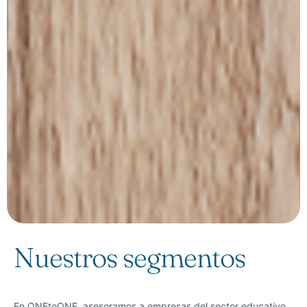
Nuestros segmentos
En ONEtoONE, asesoramos a empresas del sector educativo,