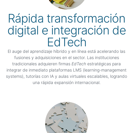
Rápida transformación
digital e integración de
EdTech
El auge del aprendizaje híbrido y en línea está acelerando las
fusiones y adquisiciones en el sector. Las instituciones
tradicionales adquieren firmas
EdTech
estratégicas para
integrar de inmediato plataformas LMS (learning-management
systems), tutorías con IA y aulas virtuales escalables, logrando
una rápida expansión internacional.