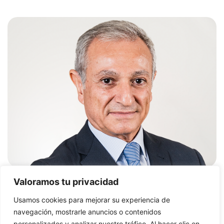
Valoramos tu privacidad
Usamos cookies para mejorar su experiencia de
navegación, mostrarle anuncios o contenidos
personalizados y analizar nuestro tráfico. Al hacer clic en