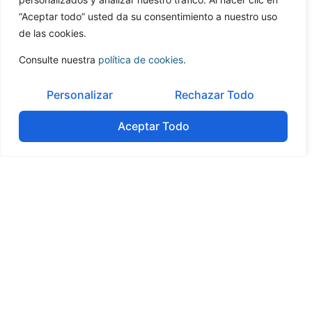
“Aceptar todo” usted da su consentimiento a nuestro uso
de las cookies.
Consulte nuestra
política de cookies
.
Personalizar
Rechazar Todo
Aceptar Todo