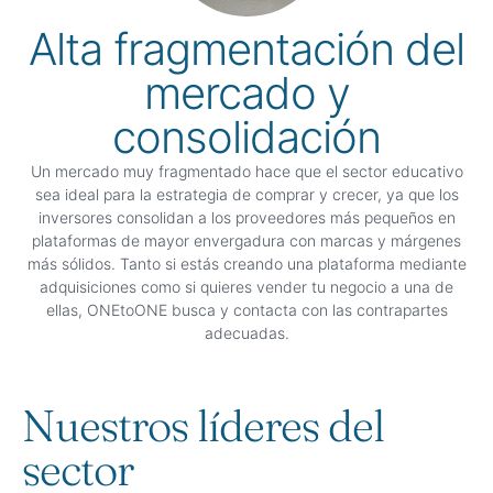
Alta fragmentación del
mercado y
consolidación
Un mercado muy fragmentado hace que el sector educativo
sea ideal para la estrategia de comprar y crecer, ya que los
inversores consolidan a los proveedores más pequeños en
plataformas de mayor envergadura con marcas y márgenes
más sólidos. Tanto si estás creando una plataforma mediante
adquisiciones como si quieres vender tu negocio a una de
ellas, ONEtoONE busca y contacta con las contrapartes
adecuadas.
Nuestros líderes del
sector