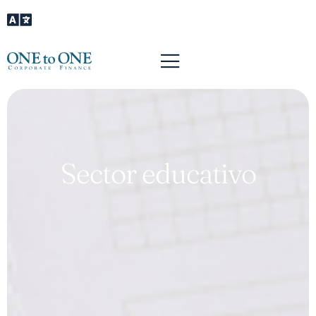
Sector educativo