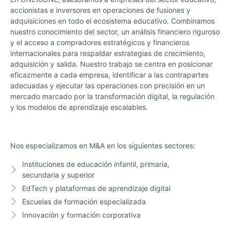
accionistas e inversores en operaciones de fusiones y
adquisiciones en todo el ecosistema educativo. Combinamos
nuestro conocimiento del sector, un análisis financiero riguroso
y el acceso a compradores estratégicos y financieros
internacionales para respaldar estrategias de crecimiento,
adquisición y salida. Nuestro trabajo se centra en posicionar
eficazmente a cada empresa, identificar a las contrapartes
adecuadas y ejecutar las operaciones con precisión en un
mercado marcado por la transformación digital, la regulación
y los modelos de aprendizaje escalables.
Nos especializamos en M&A en los siguientes sectores:
Instituciones de educación infantil, primaria,
secundaria y superior
EdTech y plataformas de aprendizaje digital
Escuelas de formación especializada
Innovación y formación corporativa