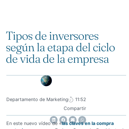
Tipos de inversores
según la etapa del ciclo
de vida de la empresa
Departamento de Marketing
11:52
Compartir
En este nuevo vídeo de «
las claves en la compra