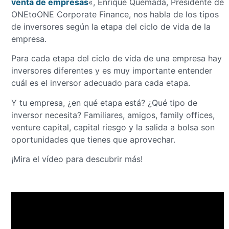
venta de empresas
«, Enrique Quemada, Presidente de
ONEtoONE Corporate Finance, nos habla de los tipos
de inversores según la etapa del ciclo de vida de la
empresa.
Para cada etapa del ciclo de vida de una empresa hay
inversores diferentes y es muy importante entender
cuál es el inversor adecuado para cada etapa.
Y tu empresa, ¿en qué etapa está? ¿Qué tipo de
inversor necesita? Familiares, amigos, family offices,
venture capital, capital riesgo y la salida a bolsa son
oportunidades que tienes que aprovechar.
¡Mira el vídeo para descubrir más!