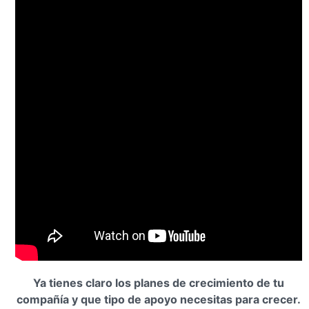
Ya tienes claro los planes de crecimiento de tu
compañía y que tipo de apoyo necesitas para crecer.