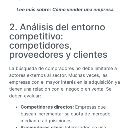
Lee más sobre: Cómo vender una empresa
.
2. Análisis del entorno
competitivo:
competidores,
proveedores y clientes
La búsqueda de compradores no debe limitarse a
actores externos al sector. Muchas veces, las
empresas con el mayor interés en la adquisición ya
tienen una relación con el negocio en venta. Se
deben evaluar:
Competidores directos:
Empresas que
buscan incrementar su cuota de mercado
mediante adquisiciones.
Proveedores clave:
Interesados en una