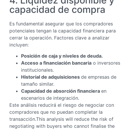
4. Liquidez disponible y
capacidad de compra
Es fundamental asegurar que los compradores
potenciales tengan la capacidad financiera para
cerrar la operación. Factores clave a analizar
incluyen:
Posición de caja y niveles de deuda.
Acceso a financiación bancaria
o inversores
institucionales.
Historial de adquisiciones
de empresas de
tamaño similar.
Capacidad de absorción financiera
en
escenarios de integración.
Este análisis reducirá el riesgo de negociar con
compradores que no puedan completar la
transacción.This analysis will reduce the risk of
negotiating with buyers who cannot finalise the