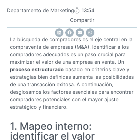
Departamento de Marketing
13:54
Compartir
La búsqueda de compradores es el eje central en la
compraventa de empresas (M&A). Identificar a los
compradores adecuados es un paso crucial para
maximizar el valor de una empresa en venta. Un
proceso estructurado
basado en criterios clave y
estrategias bien definidas aumenta las posibilidades
de una transacción exitosa. A continuación,
desglosamos los factores esenciales para encontrar
compradores potenciales con el mayor ajuste
estratégico y financiero.
1. Mapeo interno:
identificar el valor