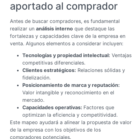
aportado al comprador
Antes de buscar compradores, es fundamental
realizar un
análisis interno
que destaque las
fortalezas y capacidades clave de la empresa en
venta. Algunos elementos a considerar incluyen:
Tecnologías y propiedad intelectual:
Ventajas
competitivas diferenciales.
Clientes estratégicos:
Relaciones sólidas y
fidelización.
Posicionamiento de marca y reputación:
Valor intangible y reconocimiento en el
mercado.
Capacidades operativas:
Factores que
optimizan la eficiencia y competitividad.
Este mapeo ayudará a alinear la propuesta de valor
de la empresa con los objetivos de los
compradores potenciales.