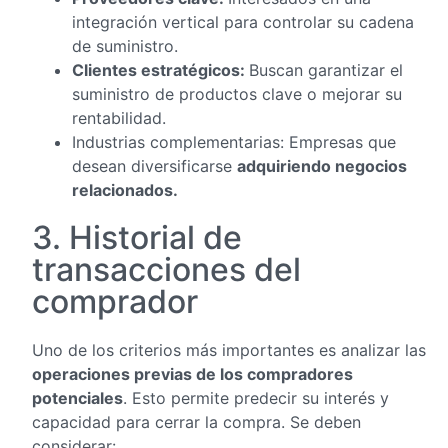
integración vertical para controlar su cadena
de suministro.
Clientes estratégicos:
Buscan garantizar el
suministro de productos clave o mejorar su
rentabilidad.
Industrias complementarias: Empresas que
desean diversificarse
adquiriendo negocios
relacionados.
3. Historial de
transacciones del
comprador
Uno de los criterios más importantes es analizar las
operaciones previas de los compradores
potenciales
. Esto permite predecir su interés y
capacidad para cerrar la compra. Se deben
considerar: