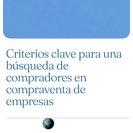
Criterios clave para una
búsqueda de
compradores en
compraventa de
empresas