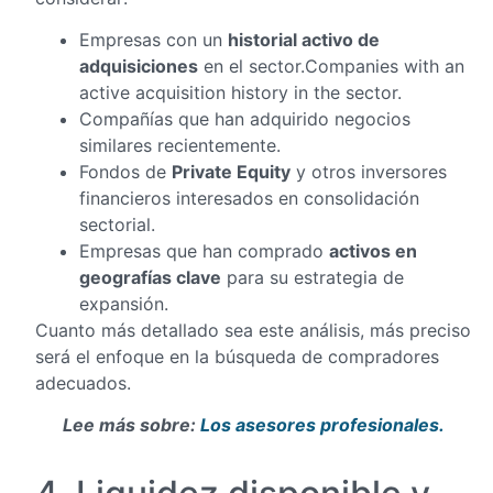
Empresas con un
historial activo de
adquisiciones
en el sector.Companies with an
active acquisition history in the sector.
Compañías que han adquirido negocios
similares recientemente.
Fondos de
Private Equity
y otros inversores
financieros interesados en consolidación
sectorial.
Empresas que han comprado
activos en
geografías clave
para su estrategia de
expansión.
Cuanto más detallado sea este análisis, más preciso
será el enfoque en la búsqueda de compradores
adecuados.
Lee más sobre:
Los asesores profesionales.