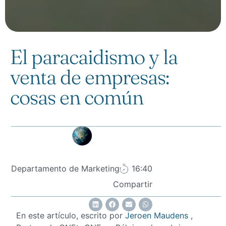
El paracaidismo y la
venta de empresas:
cosas en común
Departamento de Marketing
16:40
Compartir
En este artículo, escrito por
Jeroen Maudens
,