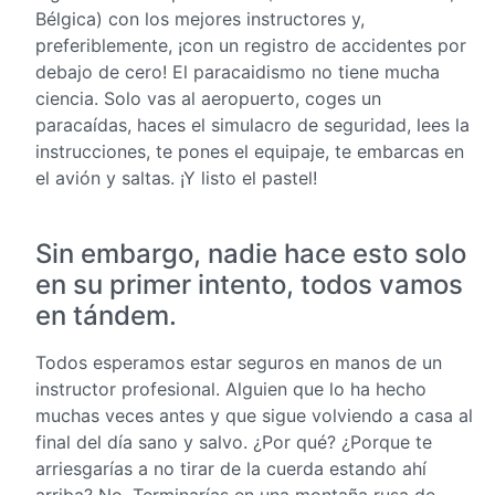
Bélgica) con los mejores instructores y,
preferiblemente, ¡con un registro de accidentes por
debajo de cero! El paracaidismo no tiene mucha
ciencia. Solo vas al aeropuerto, coges un
paracaídas, haces el simulacro de seguridad, lees la
instrucciones, te pones el equipaje, te embarcas en
el avión y saltas. ¡Y listo el pastel!
Sin embargo, nadie hace esto solo
en su primer intento, todos vamos
en tándem.
Todos esperamos estar seguros en manos de un
instructor profesional. Alguien que lo ha hecho
muchas veces antes y que sigue volviendo a casa al
final del día sano y salvo. ¿Por qué? ¿Porque te
arriesgarías a no tirar de la cuerda estando ahí
arriba? No. Terminarías en una montaña rusa de