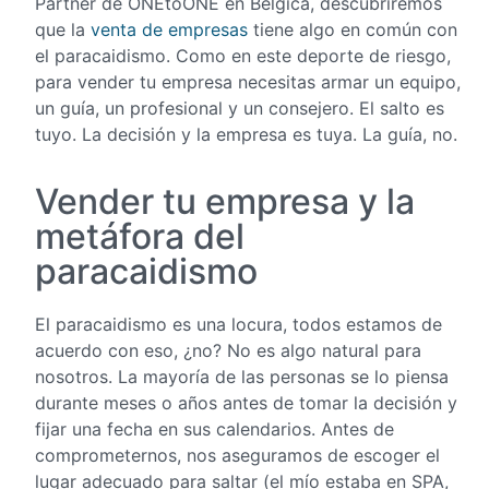
Partner de ONEtoONE en Bélgica, descubriremos
que la
venta de empresas
tiene algo en común con
el paracaidismo. Como en este deporte de riesgo,
para vender tu empresa necesitas armar un equipo,
un guía, un profesional y un consejero. El salto es
tuyo. La decisión y la empresa es tuya. La guía, no.
Vender tu empresa y la
metáfora del
paracaidismo
El paracaidismo es una locura, todos estamos de
acuerdo con eso, ¿no? No es algo natural para
nosotros. La mayoría de las personas se lo piensa
durante meses o años antes de tomar la decisión y
fijar una fecha en sus calendarios. Antes de
comprometernos, nos aseguramos de escoger el
lugar adecuado para saltar (el mío estaba en SPA,