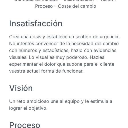
Proceso – Coste del cambio
Insatisfacción
Crea una crisis y establece un sentido de urgencia.
No intentes convencer de la necesidad del cambio
con números y estadísticas, hazlo con evidencias
visuales. Lo visual es muy poderoso. Hazles
experimentar el dolor que supone para el cliente
vuestra actual forma de funcionar.
Visión
Un reto ambicioso une al equipo y le estimula a
lograr el objetivo.
Proceso