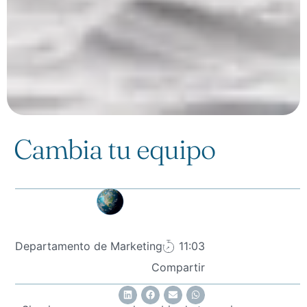
Cambia tu equipo
Departamento de Marketing
11:03
Compartir