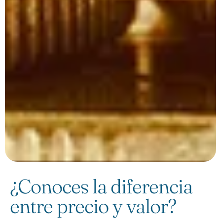
¿Conoces la diferencia
entre precio y valor?