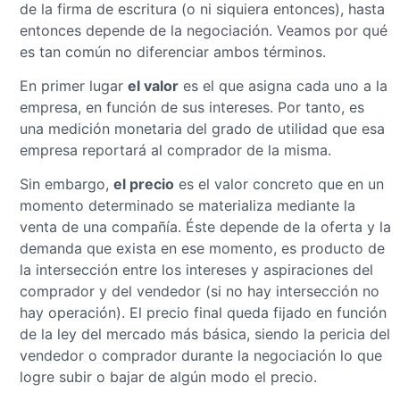
de la firma de escritura (o ni siquiera entonces), hasta
entonces depende de la negociación. Veamos por qué
es tan común no diferenciar ambos términos.
En primer lugar
el valor
es el que asigna cada uno a la
empresa, en función de sus intereses. Por tanto, es
una medición monetaria del grado de utilidad que esa
empresa reportará al comprador de la misma.
Sin embargo,
el precio
es el valor concreto que en un
momento determinado se materializa mediante la
venta de una compañía. Éste depende de la oferta y la
demanda que exista en ese momento, es producto de
la intersección entre los intereses y aspiraciones del
comprador y del vendedor (si no hay intersección no
hay operación). El precio final queda fijado en función
de la ley del mercado más básica, siendo la pericia del
vendedor o comprador durante la negociación lo que
logre subir o bajar de algún modo el precio.