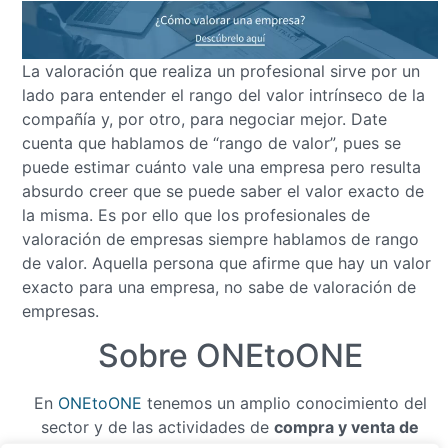
La valoración que realiza un profesional sirve por un
lado para entender el rango del valor intrínseco de la
compañía y, por otro, para negociar mejor. Date
cuenta que hablamos de “rango de valor”, pues se
puede estimar cuánto vale una empresa pero resulta
absurdo creer que se puede saber el valor exacto de
la misma. Es por ello que los profesionales de
valoración de empresas siempre hablamos de rango
de valor. Aquella persona que afirme que hay un valor
exacto para una empresa, no sabe de valoración de
empresas.
Sobre ONEtoONE
En
ONEtoONE
tenemos un amplio conocimiento del
sector y de las actividades de
compra y venta de