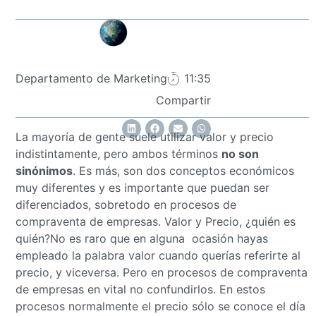
Departamento de Marketing
11:35
Compartir
La mayoría de gente suele utilizar valor y precio
indistintamente, pero ambos términos
no son
sinónimos
. Es más, son dos conceptos económicos
muy diferentes y es importante que puedan ser
diferenciados, sobretodo en procesos de
compraventa de empresas. Valor y Precio, ¿quién es
quién?No es raro que en alguna ocasión hayas
empleado la palabra valor cuando querías referirte al
precio, y viceversa. Pero en procesos de compraventa
de empresas en vital no confundirlos. En estos
procesos normalmente el precio sólo se conoce el día