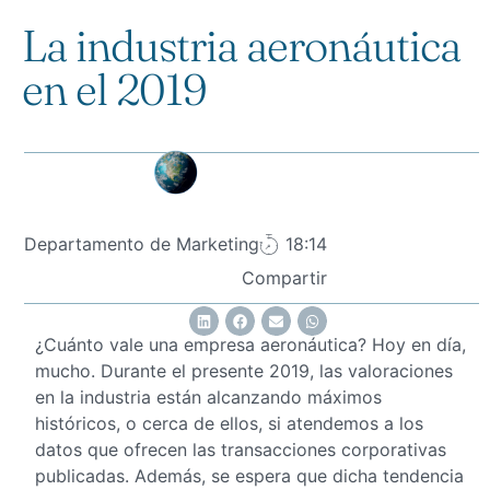
La industria aeronáutica
en el 2019
Departamento de Marketing
18:14
Compartir
¿Cuánto vale una empresa aeronáutica? Hoy en día,
mucho. Durante el presente 2019, las valoraciones
en la industria están alcanzando máximos
históricos, o cerca de ellos, si atendemos a los
datos que ofrecen las transacciones corporativas
publicadas. Además, se espera que dicha tendencia