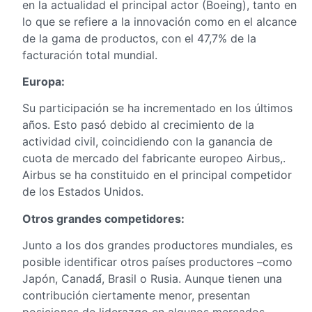
en la actualidad el principal actor (Boeing), tanto en
lo que se refiere a la innovación como en el alcance
de la gama de productos, con el 47,7% de la
facturación total mundial.
Europa:
Su participación se ha incrementado en los últimos
años. Esto pasó debido al crecimiento de la
actividad civil, coincidiendo con la ganancia de
cuota de mercado del fabricante europeo Airbus,.
Airbus se ha constituido en el principal competidor
de los Estados Unidos.
Otros grandes competidores:
Junto a los dos grandes productores mundiales, es
posible identificar otros países productores –como
Japón, Canadá́, Brasil o Rusia. Aunque tienen una
contribución ciertamente menor, presentan