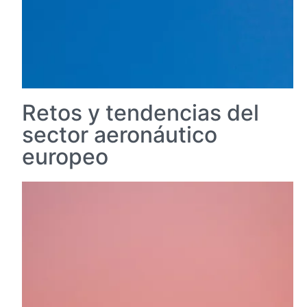
Retos y tendencias del
sector aeronáutico
europeo