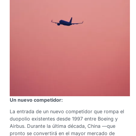
Un nuevo competidor:
La entrada de un nuevo competidor que rompa el
duopolio existentes desde 1997 entre Boeing y
Airbus. Durante la última década, China —que
pronto se convertirá en el mayor mercado de