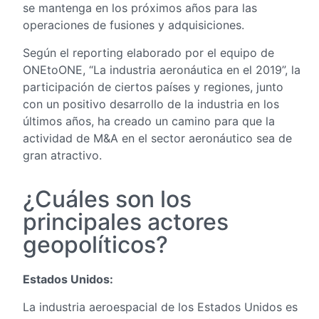
se mantenga en los próximos años para las
operaciones de fusiones y adquisiciones.
Según el reporting elaborado por el equipo de
ONEtoONE, “La industria aeronáutica en el 2019”, la
participación de ciertos países y regiones, junto
con un positivo desarrollo de la industria en los
últimos años, ha creado un camino para que la
actividad de M&A en el sector aeronáutico sea de
gran atractivo.
¿Cuáles son los
principales actores
geopolíticos?
Estados Unidos:
La industria aeroespacial de los Estados Unidos es