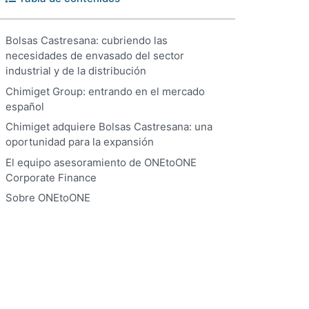
Bolsas Castresana: cubriendo las
necesidades de envasado del sector
industrial y de la distribución
Chimiget Group: entrando en el mercado
español
Chimiget adquiere Bolsas Castresana: una
oportunidad para la expansión
El equipo asesoramiento de ONEtoONE
Corporate Finance
Sobre ONEtoONE