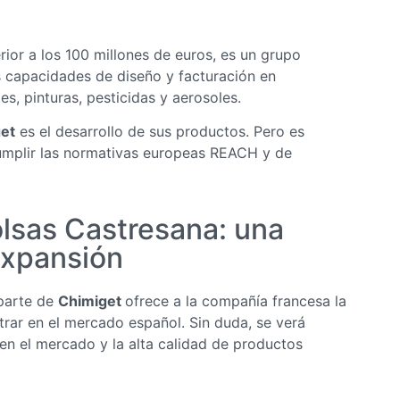
rior a los 100 millones de euros, es un grupo
us capacidades de diseño y facturación en
, pinturas, pesticidas y aerosoles.
et
es el desarrollo de sus productos. Pero es
 cumplir las normativas europeas REACH y de
lsas Castresana: una
expansión
parte de
Chimiget
ofrece a la compañía francesa la
trar en el mercado español. Sin duda, se verá
en el mercado y la alta calidad de productos