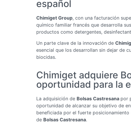
español
Chimiget Group
, con una facturación supe
químico familiar francés que desarrolla s
productos como detergentes, desinfectantes
Un parte clave de la innovación de
Chimig
esencial que los desarrollan sin dejar de
biocidas.
Chimiget adquiere Bo
oportunidad para la 
La adquisición de
Bolsas Castresana
por 
oportunidad de alcanzar su objetivo de en
beneficiada por el fuerte posicionamiento 
de
Bolsas Castresana
.