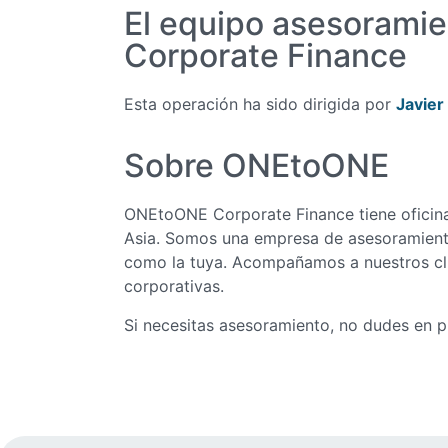
El equipo asesorami
Corporate Finance
Esta operación ha sido dirigida por
Javier
Sobre ONEtoONE
ONEtoONE Corporate Finance tiene oficina
Asia. Somos una empresa de asesoramiento
como la tuya. Acompañamos a nuestros cli
corporativas.
Si necesitas asesoramiento, no dudes en 