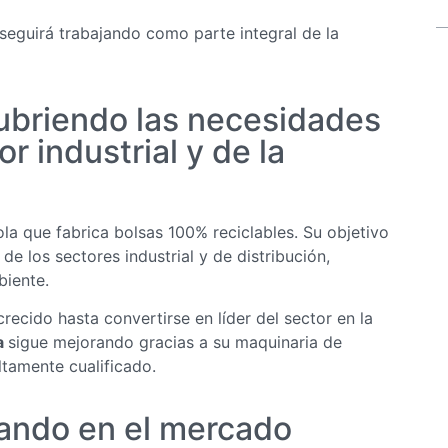
seguirá trabajando como parte integral de la
ubriendo las necesidades
r industrial y de la
a que fabrica bolsas 100% reciclables. Su objetivo
e los sectores industrial y de distribución,
biente.
recido hasta convertirse en líder del sector en la
a
sigue mejorando gracias a su maquinaria de
tamente cualificado.
rando en el mercado