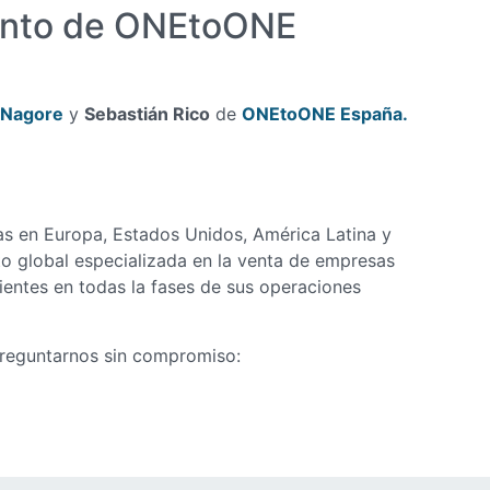
ento de ONEtoONE
 Nagore
y
Sebastián Rico
de
ONEtoONE España.
s en Europa, Estados Unidos, América Latina y
 global especializada en la venta de empresas
entes en todas la fases de sus operaciones
preguntarnos sin compromiso: