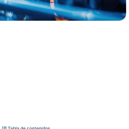
Tabla de contenidos