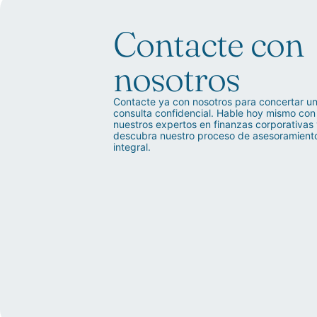
Contacte con
nosotros
Contacte ya con nosotros para concertar u
consulta confidencial. Hable hoy mismo con
nuestros expertos en finanzas corporativas
descubra nuestro proceso de asesoramient
integral.