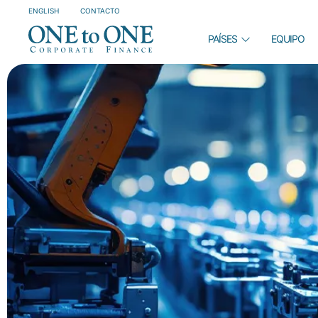
ENGLISH
CONTACTO
PAÍSES
EQUIPO