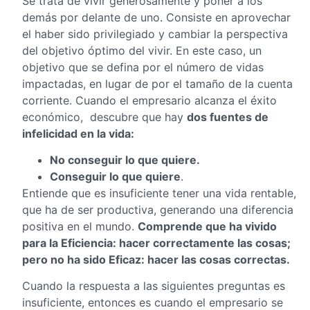
Se trata de vivir generosamente y poner a los
demás por delante de uno. Consiste en aprovechar
el haber sido privilegiado y cambiar la perspectiva
del objetivo óptimo del vivir. En este caso, un
objetivo que se defina por el número de vidas
impactadas, en lugar de por el tamaño de la cuenta
corriente. Cuando el empresario alcanza el éxito
económico, descubre que hay
dos fuentes de
infelicidad en la vida:
No conseguir lo que quiere.
Conseguir lo que quiere
.
Entiende que es insuficiente tener una vida rentable,
que ha de ser productiva, generando una diferencia
positiva en el mundo.
Comprende que ha vivido
para la Eficiencia: hacer correctamente las cosas;
pero no ha sido Eficaz: hacer las cosas correctas.
Cuando la respuesta a las siguientes preguntas es
insuficiente, entonces es cuando el empresario se