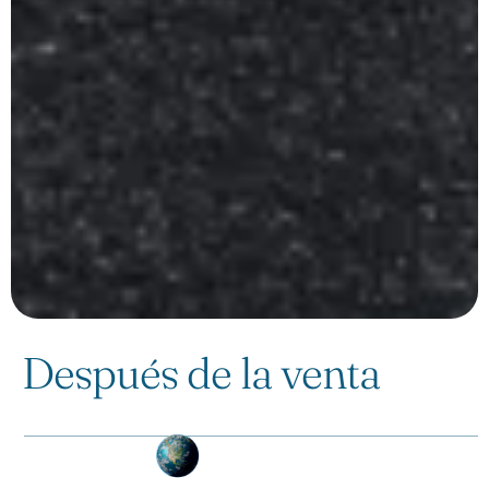
Después de la venta