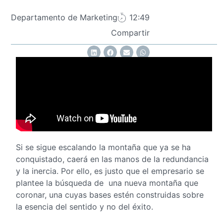
Departamento de Marketing
12:49
Compartir
Si se sigue escalando la montaña que ya se ha
conquistado, caerá en las manos de la redundancia
y la inercia. Por ello, es justo que el empresario se
plantee la búsqueda de una nueva montaña que
coronar, una cuyas bases estén construidas sobre
la esencia del sentido y no del éxito.