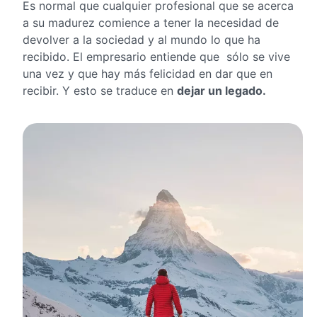
Es normal que cualquier profesional que se acerca
a su madurez comience a tener la necesidad de
devolver a la sociedad y al mundo lo que ha
recibido. El empresario entiende que sólo se vive
una vez y que hay más felicidad en dar que en
recibir. Y esto se traduce en
dejar un legado.