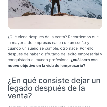
¿Qué viene después de la venta? Recordemos que
la mayoría de empresas nacen de un sueño y
cuando un sueño se cumple, otro nace. Por ello,
después de haber disfrutado del éxito empresarial y
conquistado el mundo profesional
¿cuál será ese
nuevo objetivo en la vida del empresario?
¿En qué consiste dejar un
legado después de la
venta?