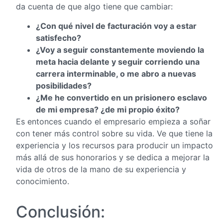
da cuenta de que algo tiene que cambiar:
¿Con qué nivel de facturación voy a estar
satisfecho?
¿Voy a seguir constantemente moviendo la
meta hacia delante y seguir corriendo una
carrera interminable, o me abro a nuevas
posibilidades?
¿Me he convertido en un prisionero esclavo
de mi empresa? ¿de mi propio éxito?
Es entonces cuando el empresario empieza a soñar
con tener más control sobre su vida. Ve que tiene la
experiencia y los recursos para producir un impacto
más allá de sus honorarios y se dedica a mejorar la
vida de otros de la mano de su experiencia y
conocimiento.
Conclusión: