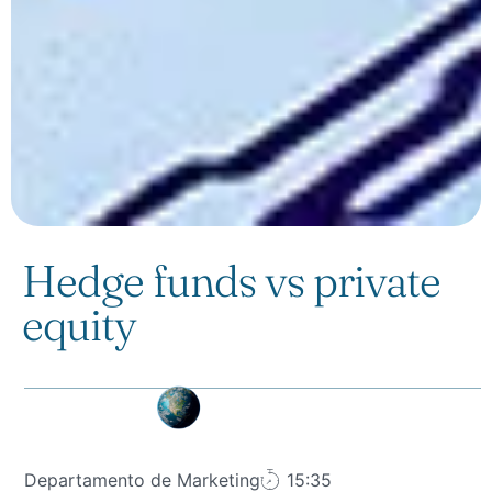
Hedge funds vs private
equity
Departamento de Marketing
15:35