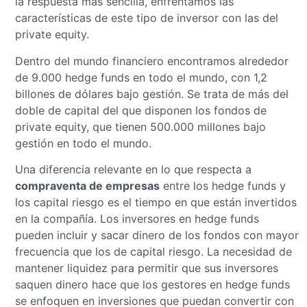
la respuesta más sencilla, enfrentamos las
características de este tipo de inversor con las del
private equity.
Dentro del mundo financiero encontramos alrededor
de 9.000 hedge funds en todo el mundo, con 1,2
billones de dólares bajo gestión. Se trata de más del
doble de capital del que disponen los fondos de
private equity, que tienen 500.000 millones bajo
gestión en todo el mundo.
Una diferencia relevante en lo que respecta a
compraventa de empresas
entre los hedge funds y
los capital riesgo es el tiempo en que están invertidos
en la compañía. Los inversores en hedge funds
pueden incluir y sacar dinero de los fondos con mayor
frecuencia que los de capital riesgo. La necesidad de
mantener liquidez para permitir que sus inversores
saquen dinero hace que los gestores en hedge funds
se enfoquen en inversiones que puedan convertir con