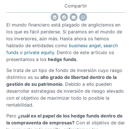
Compartir
El mundo financiero está plagado de anglicismos en
los que es fácil perderse. Si paramos en el mundo de
los inversores, aún más. Hasta ahora os hemos
hablado de entidades como
business angel
,
search
funds
o
private equity
. Dentro de este artículo os
presentamos a los
hedge funds
.
Se trata de un tipo de fondo de inversión cuyo rasgo
distintivo es su
alto grado de libertad dentro de la
gestión de su patrimonio
. Debido a ello pueden
desarrollar estrategias de inversión de riesgo elevado
con el objetivo de maximizar todo lo posible la
rentabilidad.
Pero
¿cuál es el papel de los hedge funds dentro de
la compraventa de empresas?
Con el objetivo de dar