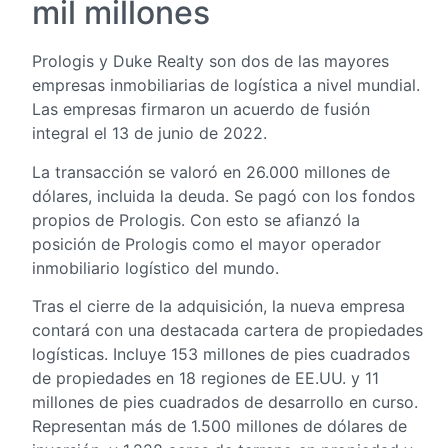
mil millones
Prologis y Duke Realty son dos de las mayores
empresas inmobiliarias de logística a nivel mundial.
Las empresas firmaron un acuerdo de fusión
integral el 13 de junio de 2022.
La transacción se valoró en 26.000 millones de
dólares, incluida la deuda. Se pagó con los fondos
propios de Prologis. Con esto se afianzó la
posición de Prologis como el mayor operador
inmobiliario logístico del mundo.
Tras el cierre de la adquisición, la nueva empresa
contará con una destacada cartera de propiedades
logísticas. Incluye 153 millones de pies cuadrados
de propiedades en 18 regiones de EE.UU. y 11
millones de pies cuadrados de desarrollo en curso.
Representan más de 1.500 millones de dólares de