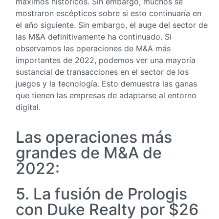
máximos históricos. Sin embargo, muchos se
mostraron escépticos sobre si esto continuaría en
el año siguiente. Sin embargo, el auge del sector de
las M&A definitivamente ha continuado. Si
observamos las operaciones de M&A más
importantes de 2022, podemos ver una mayoría
sustancial de transacciones en el sector de los
juegos y la tecnología. Esto demuestra las ganas
que tienen las empresas de adaptarse al entorno
digital.
Las operaciones más
grandes de M&A de
2022:
5. La fusión de Prologis
con Duke Realty por $26