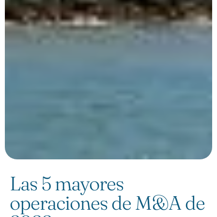
Las 5 mayores
operaciones de M&A de