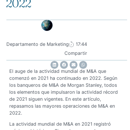
2022
Departamento de Marketing
17:44
Compartir
El auge de la actividad mundial de M&A que
comenzó en 2021 ha continuado en 2022. Según
los banqueros de M&A de Morgan Stanley, todos
los elementos que impulsaron la actividad récord
de 2021 siguen vigentes. En este artículo,
repasamos las mayores operaciones de M&A en
2022.
La actividad mundial de M&A en 2021 registró