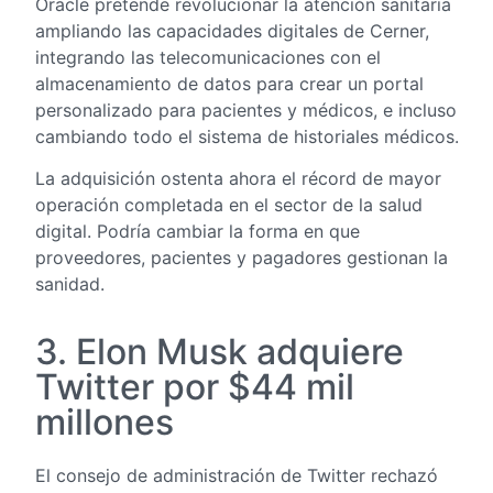
Oracle pretende revolucionar la atención sanitaria
ampliando las capacidades digitales de Cerner,
integrando las telecomunicaciones con el
almacenamiento de datos para crear un portal
personalizado para pacientes y médicos, e incluso
cambiando todo el sistema de historiales médicos.
La adquisición ostenta ahora el récord de mayor
operación completada en el sector de la salud
digital. Podría cambiar la forma en que
proveedores, pacientes y pagadores gestionan la
sanidad.
3. Elon Musk adquiere
Twitter por $44 mil
millones
El consejo de administración de Twitter rechazó