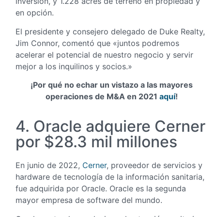
inversión, y 1.228 acres de terreno en propiedad y
en opción.
El presidente y consejero delegado de Duke Realty,
Jim Connor, comentó que «juntos podremos
acelerar el potencial de nuestro negocio y servir
mejor a los inquilinos y socios.»
¡Por qué no echar un vistazo a las mayores
operaciones de M&A en 2021
aquí
!
4. Oracle adquiere Cerner
por $28.3 mil millones
En junio de 2022,
Cerner
, proveedor de servicios y
hardware de tecnología de la información sanitaria,
fue adquirida por Oracle. Oracle es la segunda
mayor empresa de software del mundo.