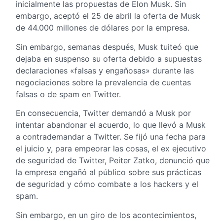
inicialmente las propuestas de Elon Musk. Sin
embargo, aceptó el 25 de abril la oferta de Musk
de 44.000 millones de dólares por la empresa.
Sin embargo, semanas después, Musk tuiteó que
dejaba en suspenso su oferta debido a supuestas
declaraciones «falsas y engañosas» durante las
negociaciones sobre la prevalencia de cuentas
falsas o de spam en Twitter.
En consecuencia, Twitter demandó a Musk por
intentar abandonar el acuerdo, lo que llevó a Musk
a contrademandar a Twitter. Se fijó una fecha para
el juicio y, para empeorar las cosas, el ex ejecutivo
de seguridad de Twitter, Peiter Zatko, denunció que
la empresa engañó al público sobre sus prácticas
de seguridad y cómo combate a los hackers y el
spam.
Sin embargo, en un giro de los acontecimientos,