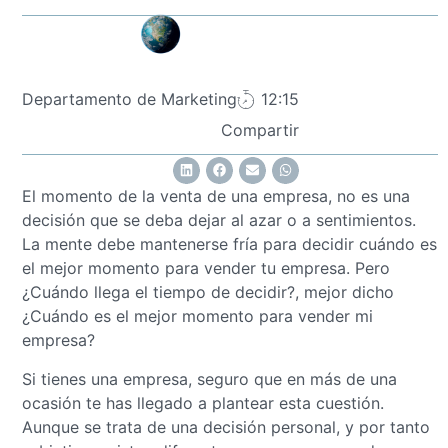
Departamento de Marketing
12:15
Compartir
El momento de la venta de una empresa, no es una
decisión que se deba dejar al azar o a sentimientos.
La mente debe mantenerse fría para decidir cuándo es
el mejor momento para vender tu empresa. Pero
¿Cuándo llega el tiempo de decidir?, mejor dicho
¿Cuándo es el mejor momento para vender mi
empresa?
Si tienes una empresa, seguro que en más de una
ocasión te has llegado a plantear esta cuestión.
Aunque se trata de una decisión personal, y por tanto