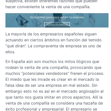
subjetiva, existen diferentes razones que pueden
hacer conveniente la venta de una compañía.
La mayoría de los empresarios españoles siguen
actuando en ciertos ámbitos en función del temido
“qué dirán”. La compraventa de empresa es uno de
ellos.
En España aún son muchos los mitos ilógicos que
rodean la venta de una compañía, provocando que
muchos “potenciales vendedores” frenen el proceso.
El miedo que les invade es crear en el mercado la
falsa idea de ser una empresa en mal estado. Sin
embargo esto no es así en el mercado anglosajón al
que tanto nos gusta imitar en otros aspectos. Allí la
venta de una compañía se considera una hazaña de
éxito profesional y empresarial. El empresario se