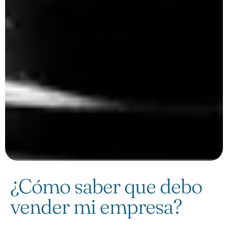
¿Cómo saber que debo
vender mi empresa?