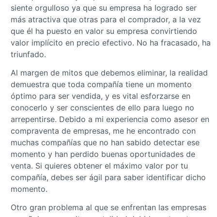
siente orgulloso ya que su empresa ha logrado ser
más atractiva que otras para el comprador, a la vez
que él ha puesto en valor su empresa convirtiendo
valor implícito en precio efectivo. No ha fracasado, ha
triunfado.
Al margen de mitos que debemos eliminar, la realidad
demuestra que toda compañía tiene un momento
óptimo para ser vendida, y es vital esforzarse en
conocerlo y ser conscientes de ello para luego no
arrepentirse. Debido a mi experiencia como asesor en
compraventa de empresas, me he encontrado con
muchas compañías que no han sabido detectar ese
momento y han perdido buenas oportunidades de
venta. Si quieres obtener el máximo valor por tu
compañía, debes ser ágil para saber identificar dicho
momento.
Otro gran problema al que se enfrentan las empresas