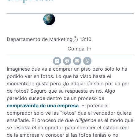
Departamento de Marketing
13:10
Compartir
Imagínese que va a comprar un piso pero solo lo ha
podido ver en fotos. Lo que ha visto hasta el
momento le gusta pero ¿lo adquiriría solo por un par
de fotos? Seguro que su respuesta es no. Algo
parecido sucede dentro de un proceso de
compraventa de una empresa
. El potencial
comprador solo ve las “fotos” que el vendedor quiere
enseñarle. El proceso de
due diligence
es el modo que
se reserva el comprador para conocer el estado real
de la empresa y conocer si las fotos tenías o no