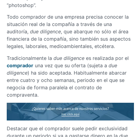
“photoshop”.
Todo comprador de una empresa precisa conocer la
situación real de la compañía a través de una
auditoría,
due diligence
, que abarque no sólo el área
financiera de la compañía, sino también sus aspectos
legales, laborales, medioambientales, etcétera.
Tradicionalmente la
due diligence
es realizada por el
comprador
una vez que su oferta (sujeta a
due
diligence
) ha sido aceptada. Habitualmente abarcar
entre cuatro y ocho semanas, periodo en el que se
negocia de forma paralela el contrato de
compraventa.
Destacar que el comprador suele pedir exclusividad
durante un periodo si va a gastarse dinero en la
due