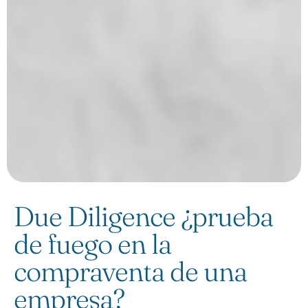
Due Diligence ¿prueba
de fuego en la
compraventa de una
empresa?