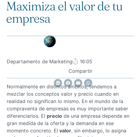
Maximiza el valor de tu
empresa
Departamento de Marketing
16:05
Compartir
Normalmente en distintos ámbitos, tendemos a
mezclar los conceptos valor y precio cuando en
realidad no significan lo mismo. En el mundo de la
compraventa de empresas es muy importante saber
diferenciarlos. El
precio
de una empresa depende en
gran medida de la oferta y la demanda en ese
momento concreto. El
valor
, sin embargo, lo asigna