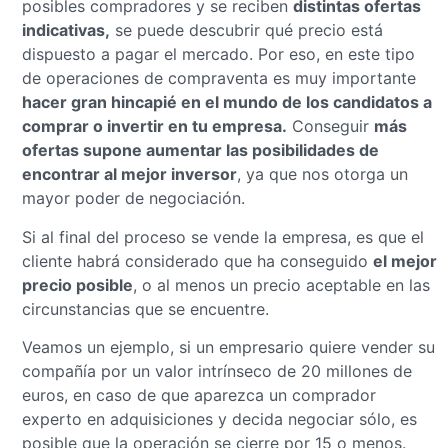
posibles compradores y se reciben
distintas ofertas
indicativas,
se puede descubrir qué precio está
dispuesto a pagar el mercado. Por eso, en este tipo
de operaciones de compraventa es muy importante
hacer gran hincapié en el mundo de los candidatos a
comprar o invertir en tu empresa.
Conseguir
más
ofertas supone aumentar las posibilidades de
encontrar al mejor inversor
, ya que nos otorga un
mayor poder de negociación.
Si al final del proceso se vende la empresa, es que el
cliente habrá considerado que ha conseguido
el mejor
precio posible
, o al menos un precio aceptable en las
circunstancias que se encuentre.
Veamos un ejemplo, si un empresario quiere vender su
compañía por un valor intrínseco de 20 millones de
euros, en caso de que aparezca un comprador
experto en adquisiciones y decida negociar sólo, es
posible que la operación se cierre por 15 o menos.