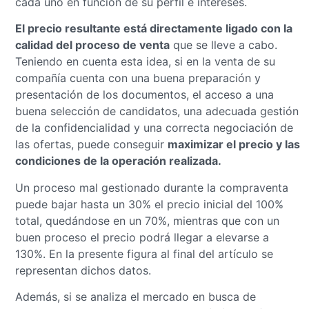
cada uno en función de su perfil e intereses.
El precio resultante está directamente ligado con la
calidad del proceso de venta
que se lleve a cabo.
Teniendo en cuenta esta idea, si en la venta de su
compañía cuenta con una buena preparación y
presentación de los documentos, el acceso a una
buena selección de candidatos, una adecuada gestión
de la confidencialidad y una correcta negociación de
las ofertas, puede conseguir
maximizar el precio y las
condiciones de la operación realizada.
Un proceso mal gestionado durante la compraventa
puede bajar hasta un 30% el precio inicial del 100%
total, quedándose en un 70%, mientras que con un
buen proceso el precio podrá llegar a elevarse a
130%. En la presente figura al final del artículo se
representan dichos datos.
Además, si se analiza el mercado en busca de