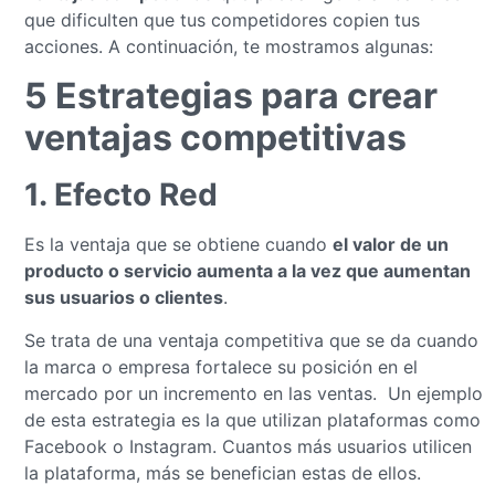
que dificulten que tus competidores copien tus
acciones. A continuación, te mostramos algunas:
5 Estrategias para crear
ventajas competitivas
1. Efecto Red
Es la ventaja que se obtiene cuando
el valor de un
producto o servicio aumenta a la vez que aumentan
sus usuarios o clientes
.
Se trata de una ventaja competitiva que se da cuando
la marca o empresa fortalece su posición en el
mercado por un incremento en las ventas. Un ejemplo
de esta estrategia es la que utilizan plataformas como
Facebook o Instagram. Cuantos más usuarios utilicen
la plataforma, más se benefician estas de ellos.