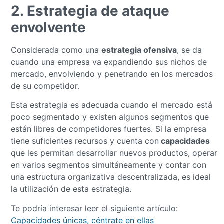
2. Estrategia de ataque
envolvente
Considerada como una
estrategia ofensiva
, se da
cuando una empresa va expandiendo sus nichos de
mercado, envolviendo y penetrando en los mercados
de su competidor.
Esta estrategia es adecuada cuando el mercado está
poco segmentado y existen algunos segmentos que
están libres de competidores fuertes. Si la empresa
tiene suficientes recursos y cuenta con
capacidades
que les permitan desarrollar nuevos productos, operar
en varios segmentos simultáneamente y contar con
una estructura organizativa descentralizada, es ideal
la utilización de esta estrategia.
Te podría interesar leer el siguiente artículo:
Capacidades únicas, céntrate en ellas