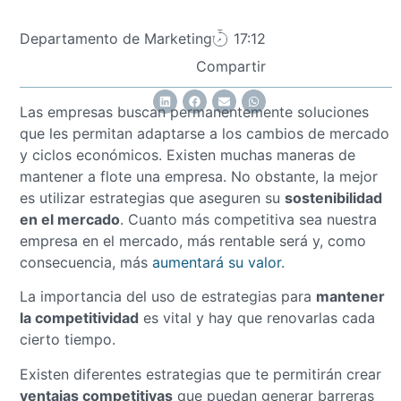
Departamento de Marketing
17:12
Compartir
Las empresas buscan permanentemente soluciones
que les permitan adaptarse a los cambios de mercado
y ciclos económicos. Existen muchas maneras de
mantener a flote una empresa. No obstante, la mejor
es utilizar estrategias que aseguren su
sostenibilidad
en el mercado
. Cuanto más competitiva sea nuestra
empresa en el mercado, más rentable será y, como
consecuencia, más
aumentará su valor
.
La importancia del uso de estrategias para
mantener
la competitividad
es vital y hay que renovarlas cada
cierto tiempo.
Existen diferentes estrategias que te permitirán crear
ventajas competitivas
que puedan generar barreras