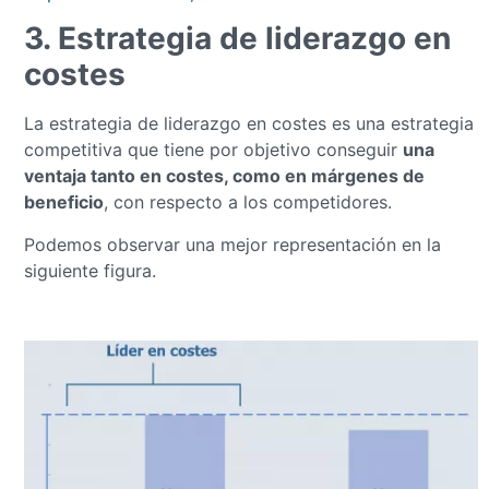
3. Estrategia de liderazgo en
costes
La estrategia de liderazgo en costes es una estrategia
competitiva que tiene por objetivo conseguir
una
ventaja tanto en costes, como en márgenes de
beneficio
, con respecto a los competidores.
Podemos observar una mejor representación en la
siguiente figura.