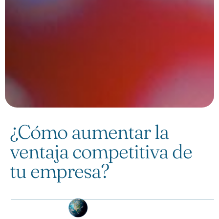
¿Cómo aumentar la
ventaja competitiva de
tu empresa?