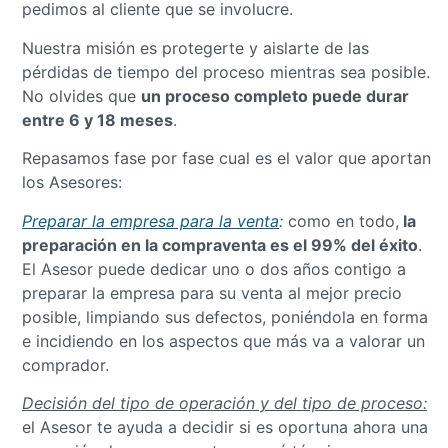
pedimos al cliente que se involucre.
Nuestra misión es protegerte y aislarte de las
pérdidas de tiempo del proceso mientras sea posible.
No olvides que
un proceso completo puede durar
entre 6 y 18 meses
.
Repasamos fase por fase cual es el valor que aportan
los Asesores:
Preparar la empresa para la venta
:
como en todo,
la
preparación en la compraventa es el 99% del éxito
.
El Asesor puede dedicar uno o dos años contigo a
preparar la empresa para su venta al mejor precio
posible, limpiando sus defectos, poniéndola en forma
e incidiendo en los aspectos que más va a valorar un
comprador.
Decisión del tipo de operación y del tipo de proceso:
el Asesor te ayuda a decidir si es oportuna ahora una