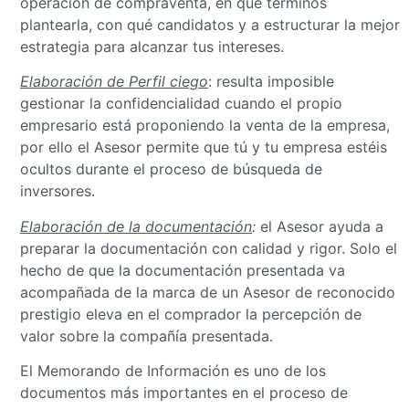
operación de compraventa, en qué términos
plantearla, con qué candidatos y a estructurar la mejor
estrategia para alcanzar tus intereses.
Elaboración de Perfil ciego
: resulta imposible
gestionar la confidencialidad cuando el propio
empresario está proponiendo la venta de la empresa,
por ello el Asesor permite que tú y tu empresa estéis
ocultos durante el proceso de búsqueda de
inversores.
Elaboración de la documentación
:
el Asesor ayuda a
preparar la documentación con calidad y rigor. Solo el
hecho de que la documentación presentada va
acompañada de la marca de un Asesor de reconocido
prestigio eleva en el comprador la percepción de
valor sobre la compañía presentada.
El Memorando de Información es uno de los
documentos más importantes en el proceso de