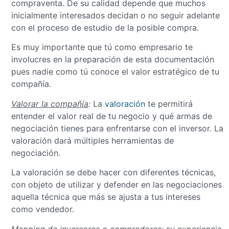
compraventa. De su calidad depende que muchos
inicialmente interesados decidan o no seguir adelante
con el proceso de estudio de la posible compra.
Es muy importante que tú como empresario te
involucres en la preparación de esta documentación
pues nadie como tú conoce el valor estratégico de tu
compañía.
Valorar la compañía
:
La
valoración
te permitirá
entender el valor real de tu negocio y qué armas de
negociación tienes para enfrentarse con el inversor. La
valoración dará múltiples herramientas de
negociación.
La valoración se debe hacer con diferentes técnicas,
con objeto de utilizar y defender en las negociaciones
aquella técnica que más se ajusta a tus intereses
como vendedor.
Mapping de inversores o compradores
:
su experiencia