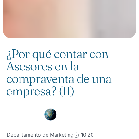
¿Por qué contar con
Asesores en la
compraventa de una
empresa? (II)
Departamento de Marketing
10:20