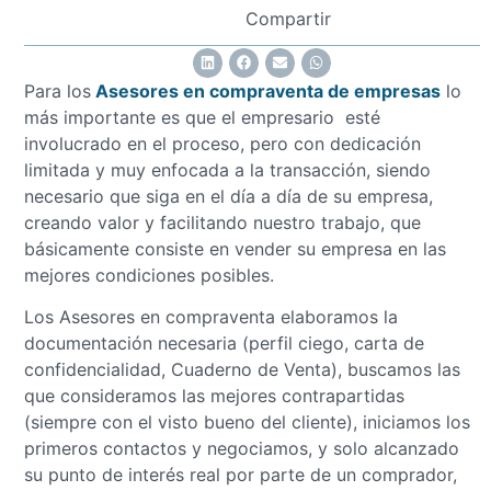
Compartir
Para los
Asesores en compraventa de empresas
lo
más importante es que el empresario esté
involucrado en el proceso, pero con dedicación
limitada y muy enfocada a la transacción, siendo
necesario que siga en el día a día de su empresa,
creando valor y facilitando nuestro trabajo, que
básicamente consiste en vender su empresa en las
mejores condiciones posibles.
Los Asesores en compraventa elaboramos la
documentación necesaria (perfil ciego, carta de
confidencialidad, Cuaderno de Venta), buscamos las
que consideramos las mejores contrapartidas
(siempre con el visto bueno del cliente), iniciamos los
primeros contactos y negociamos, y solo alcanzado
su punto de interés real por parte de un comprador,