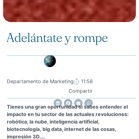
Adelántate y rompe
Departamento de Marketing
11:58
Compartir
Tienes una gran oportunidad si sabes entender el
impacto en tu sector de las actuales revoluciones:
robótica, la nube, inteligencia artificial,
biotecnología, big data, internet de las cosas,
impresión 3D,…