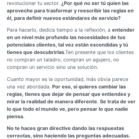
revolucionar tu sector.
¿Por qué no ser tú quien las
aproveche para trasformar y reescribir las reglas en
él, para definir nuevos estándares de servicio?
Para hacerlo, dedica tiempo a la reflexión, a
entender
en un nivel más profundo las necesidades de tus
potenciales clientes, tal vez están escondidas y tú
tienes que descubrirlas
.Ten presente que los clientes
no compran un taladro, compran un agujero, no
compran un servicio sino una solución.
Cuanto mayor es la oportunidad, más obvia parece
una vez abordada.
Por eso, si quieres cambiar las
reglas, tienes que dejar de pensar que entiendes y
mirar la realidad de manera diferente
.
Se trata de ver
lo que todo el mundo ve, pero pensar lo que nadie
piensa.
No te haces gran directivo dando las respuestas
correctas, sino haciendo las preguntas adecuadas.