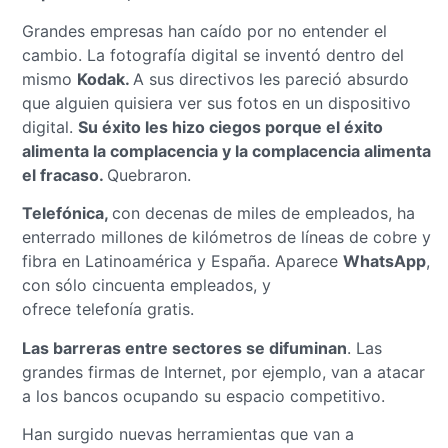
Grandes empresas han caído por no entender el
cambio. La fotografía digital se inventó dentro del
mismo
Kodak.
A sus directivos les pareció absurdo
que alguien quisiera ver sus fotos en un dispositivo
digital.
Su éxito les hizo ciegos porque el éxito
alimenta la complacencia y la complacencia alimenta
el fracaso.
Quebraron.
Telefónica,
con decenas de miles de empleados, ha
enterrado millones de kilómetros de líneas de cobre y
fibra en Latinoamérica y España. Aparece
WhatsApp
,
con sólo cincuenta empleados, y
ofrece telefonía gratis.
Las barreras entre sectores se difuminan
. Las
grandes firmas de Internet, por ejemplo, van a atacar
a los bancos ocupando su espacio competitivo.
Han surgido nuevas herramientas que van a