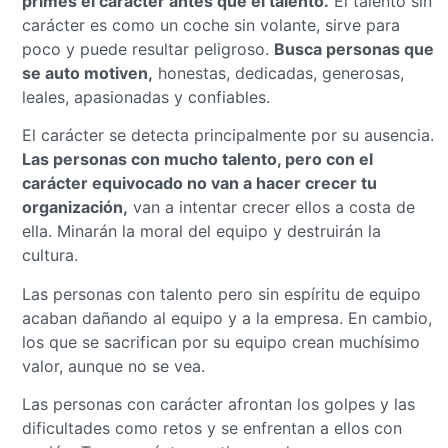
primes el carácter antes que el talento.
El talento sin
carácter es como un coche sin volante, sirve para
poco y puede resultar peligroso.
Busca personas que
se auto motiven,
honestas, dedicadas, generosas,
leales, apasionadas y confiables.
El carácter se detecta principalmente por su ausencia.
Las personas con mucho talento, pero con el
carácter equivocado no van a hacer crecer tu
organización,
van a intentar crecer ellos a costa de
ella. Minarán la moral del equipo y destruirán la
cultura.
Las personas con talento pero sin espíritu de equipo
acaban dañando al equipo y a la empresa. En cambio,
los que se sacrifican por su equipo crean muchísimo
valor, aunque no se vea.
Las personas con carácter afrontan los golpes y las
dificultades como retos y se enfrentan a ellos con