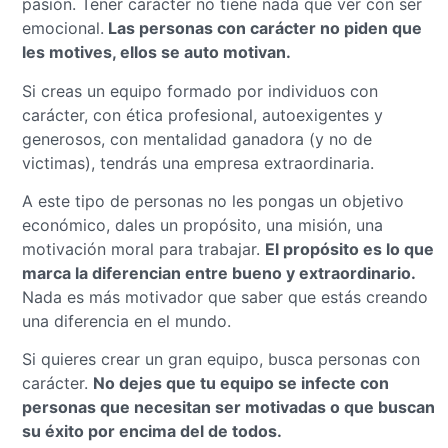
pasión. Tener carácter no tiene nada que ver con ser
emocional.
Las personas con carácter no piden que
les motives, ellos se auto motivan.
Si creas un equipo formado por individuos con
carácter, con ética profesional, autoexigentes y
generosos, con mentalidad ganadora (y no de
victimas), tendrás una empresa extraordinaria.
A este tipo de personas no les pongas un objetivo
económico, dales un propósito, una misión, una
motivación moral para trabajar.
El propósito es lo que
marca la diferencian entre bueno y extraordinario.
Nada es más motivador que saber que estás creando
una diferencia en el mundo.
Si quieres crear un gran equipo, busca personas con
carácter.
No dejes que tu equipo se infecte con
personas que necesitan ser motivadas o que buscan
su éxito por encima del de todos.