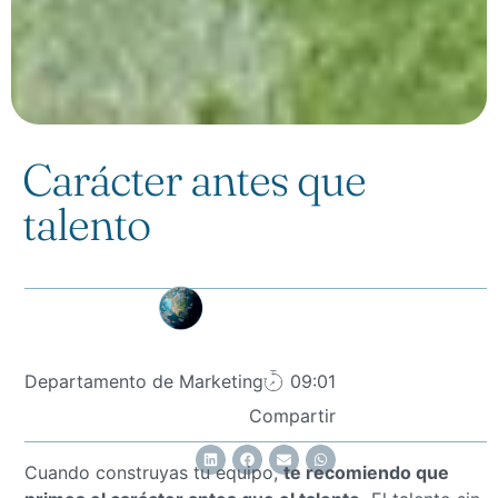
Carácter antes que
talento
Departamento de Marketing
09:01
Compartir
Cuando construyas tu equipo,
te recomiendo que