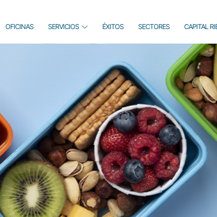
OFICINAS
SERVICIOS
ÉXITOS
SECTORES
CAPITAL R