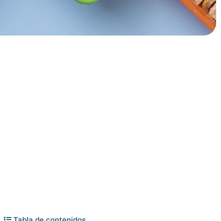
Tabla de contenidos