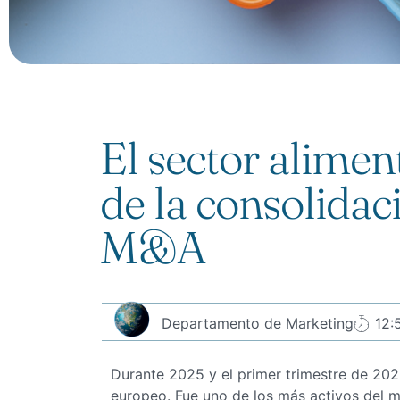
El sector aliment
de la consolidac
M&A
Departamento de Marketing
12:
Durante 2025 y el primer trimestre de 202
europeo. Fue uno de los más activos del 