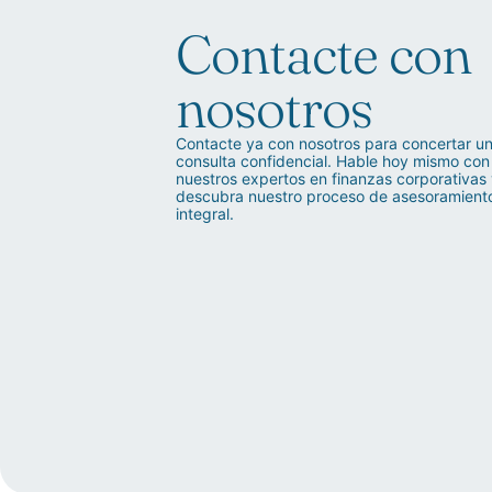
Contacte con
nosotros
Contacte ya con nosotros para concertar u
consulta confidencial. Hable hoy mismo con
nuestros expertos en finanzas corporativas
descubra nuestro proceso de asesoramient
integral.