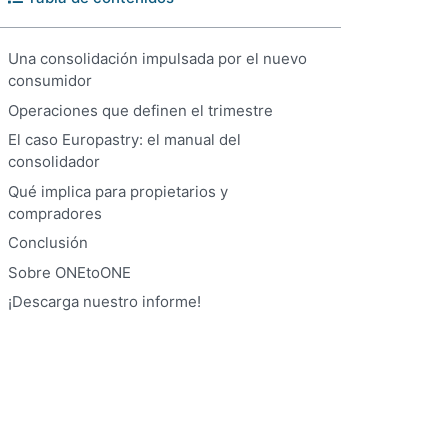
Una consolidación impulsada por el nuevo
consumidor
Operaciones que definen el trimestre
El caso Europastry: el manual del
consolidador
Qué implica para propietarios y
compradores
Conclusión
Sobre ONEtoONE
¡Descarga nuestro informe!