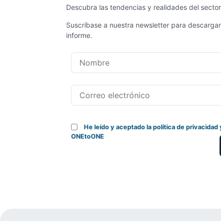
Descubra las tendencias y realidades del secto
Suscríbase a nuestra newsletter para descargar
informe.
He leído y aceptado la política de privacidad
ONEtoONE