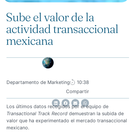
Sube el valor de la
actividad transaccional
mexicana
Departamento de Marketing
10:38
Compartir
Los últimos datos recogidos por el equipo de
Transactional Track Record
demuestran la subida de
valor que ha experimentado el mercado transaccional
mexicano.