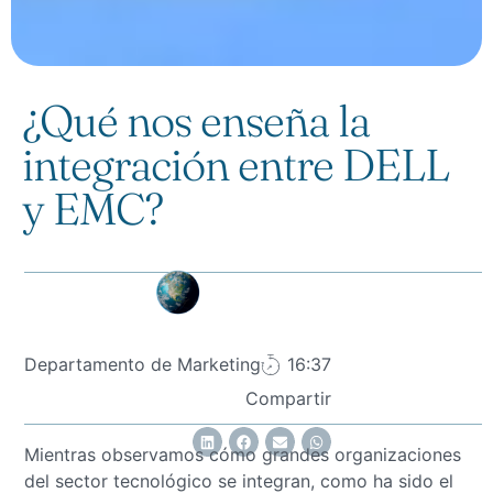
¿Qué nos enseña la
integración entre DELL
y EMC?
Departamento de Marketing
16:37
Compartir
Mientras observamos cómo grandes organizaciones
del sector tecnológico se integran, como ha sido el