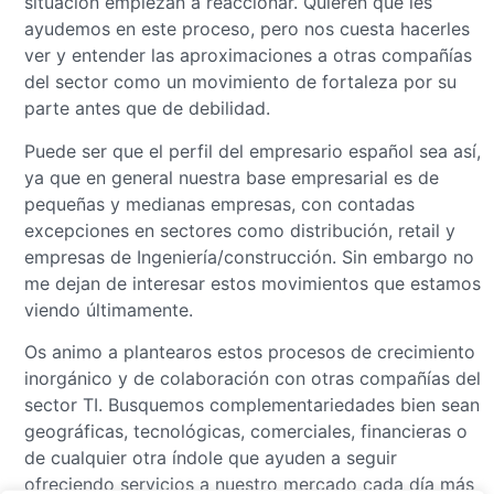
situación empiezan a reaccionar. Quieren que les
ayudemos en este proceso, pero nos cuesta hacerles
ver y entender las aproximaciones a otras compañías
del sector como un movimiento de fortaleza por su
parte antes que de debilidad.
Puede ser que el perfil del empresario español sea así,
ya que en general nuestra base empresarial es de
pequeñas y medianas empresas, con contadas
excepciones en sectores como distribución, retail y
empresas de Ingeniería/construcción. Sin embargo no
me dejan de interesar estos movimientos que estamos
viendo últimamente.
Os animo a plantearos estos procesos de crecimiento
inorgánico y de colaboración con otras compañías del
sector TI. Busquemos complementariedades bien sean
geográficas, tecnológicas, comerciales, financieras o
de cualquier otra índole que ayuden a seguir
ofreciendo servicios a nuestro mercado cada día más