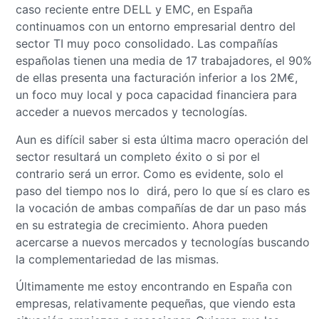
caso reciente entre DELL y EMC, en España
continuamos con un entorno empresarial dentro del
sector TI muy poco consolidado. Las compañías
españolas tienen una media de 17 trabajadores, el 90%
de ellas presenta una facturación inferior a los 2M€,
un foco muy local y poca capacidad financiera para
acceder a nuevos mercados y tecnologías.
Aun es difícil saber si esta última macro operación del
sector resultará un completo éxito o si por el
contrario será un error. Como es evidente, solo el
paso del tiempo nos lo dirá, pero lo que sí es claro es
la vocación de ambas compañías de dar un paso más
en su estrategia de crecimiento. Ahora pueden
acercarse a nuevos mercados y tecnologías buscando
la complementariedad de las mismas.
Últimamente me estoy encontrando en España con
empresas, relativamente pequeñas, que viendo esta