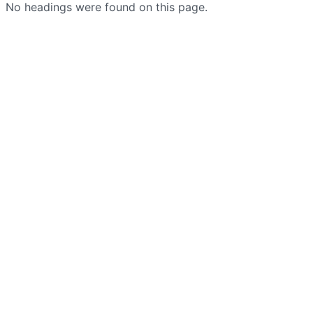
No headings were found on this page.