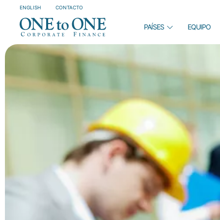
ENGLISH
CONTACTO
PAÍSES
EQUIPO