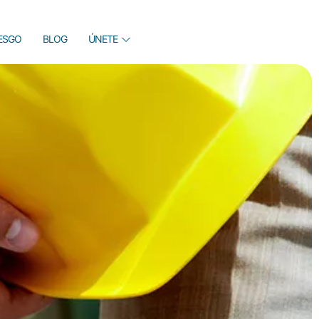
IESGO
BLOG
ÚNETE