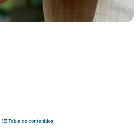
Tabla de contenidos