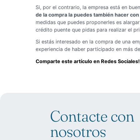
Si, por el contrario, la empresa está en bu
de la compra la puedes también hacer con
medidas que puedes proponerles es alargar 
crédito puente que pidas para realizar el p
Si estás interesado en la compra de una e
experiencia de haber participado en más 
Comparte este artículo en Redes Sociales!
Contacte con
nosotros