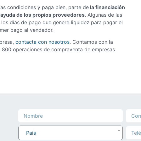
enas condiciones y paga bien, parte de
la financiación
 ayuda de los propios proveedores
. Algunas de las
los días de pago que genere liquidez para pagar el
rimer pago al vendedor.
mpresa,
contacta con nosotros
. Contamos con la
de 800 operaciones de compraventa de empresas.
País