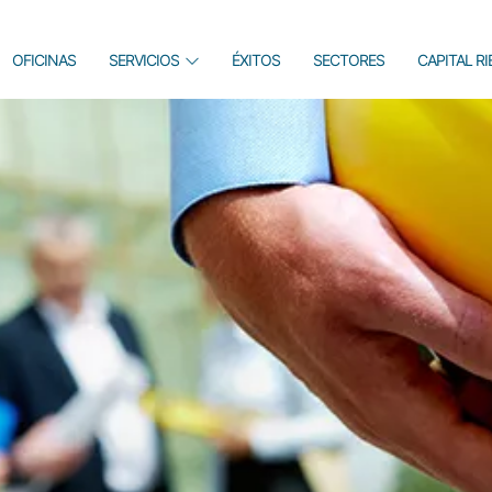
OFICINAS
SERVICIOS
ÉXITOS
SECTORES
CAPITAL R