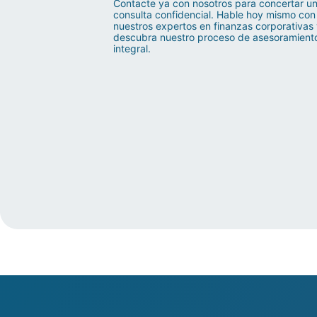
Contacte ya con nosotros para concertar u
consulta confidencial. Hable hoy mismo con
nuestros expertos en finanzas corporativas
descubra nuestro proceso de asesoramient
integral.