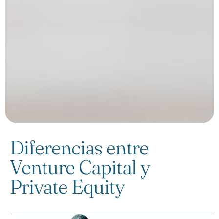
Diferencias entre
Venture Capital y
Private Equity