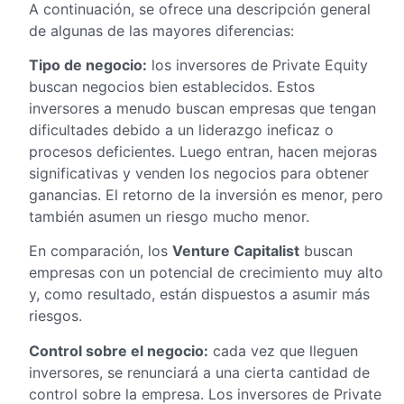
A continuación, se ofrece una descripción general
de algunas de las mayores diferencias:
Tipo de negocio:
los inversores de Private Equity
buscan negocios bien establecidos. Estos
inversores a menudo buscan empresas que tengan
dificultades debido a un liderazgo ineficaz o
procesos deficientes. Luego entran, hacen mejoras
significativas y venden los negocios para obtener
ganancias. El retorno de la inversión es menor, pero
también asumen un riesgo mucho menor.
En comparación, los
Venture Capitalist
buscan
empresas con un potencial de crecimiento muy alto
y, como resultado, están dispuestos a asumir más
riesgos.
Control sobre el negocio:
cada vez que lleguen
inversores, se renunciará a una cierta cantidad de
control sobre la empresa. Los inversores de Private