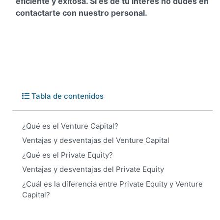
eficiente y exitosa. Si es de tu interés no dudes en
contactarte con nuestro personal.
Tabla de contenidos
¿Qué es el Venture Capital?
Ventajas y desventajas del Venture Capital
¿Qué es el Private Equity?
Ventajas y desventajas del Private Equity
¿Cuál es la diferencia entre Private Equity y Venture
Capital?