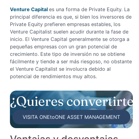
Venture Capital
es una forma de Private Equity. La
principal diferencia es que, si bien los inversores de
Private Equity prefieren empresas estables, los
Venture Capitalist suelen acudir durante la fase de
inicio. El Venture Capital generalmente se otorga a
pequeñas empresas con un gran potencial de
crecimiento. Este tipo de inversión no se obtiene
fácilmente y tiende a ser más riesgoso, no obstante
el Venture Capitalist se involucra debido al
potencial de rendimientos muy altos.
Apoyamos search fu
VISITA ONEtoONE ASSET MANAGEMENT