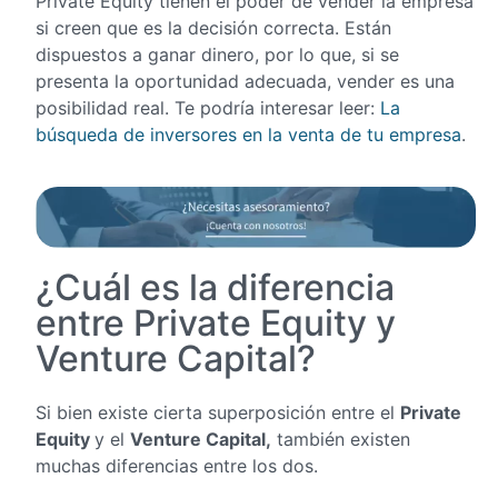
Private Equity tienen el poder de vender la empresa
si creen que es la decisión correcta. Están
dispuestos a ganar dinero, por lo que, si se
presenta la oportunidad adecuada, vender es una
posibilidad real. Te podría interesar leer:
La
búsqueda de inversores en la venta de tu empresa
.
¿Cuál es la diferencia
entre Private Equity y
Venture Capital?
Si bien existe cierta superposición entre el
Private
Equity
y el
Venture Capital,
también existen
muchas diferencias entre los dos.