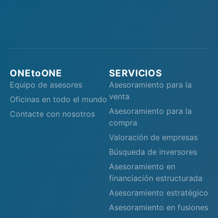
ONEtoONE
SERVICIOS
Equipo de asesores
Asesoramiento para la
venta
Oficinas en todo el mundo
Asesoramiento para la
Contacte con nosotros
compra
Valoración de empresas
Búsqueda de inversores
Asesoramiento en
financiación estructurada
Asesoramiento estratégico
Asesoramiento en fusiones