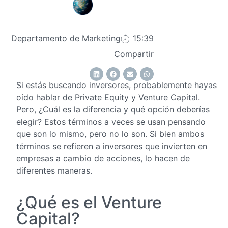
Departamento de Marketing
15:39
Compartir
Si estás buscando inversores, probablemente hayas
oído hablar de Private Equity y Venture Capital.
Pero, ¿Cuál es la diferencia y qué opción deberías
elegir? Estos términos a veces se usan pensando
que son lo mismo, pero no lo son. Si bien ambos
términos se refieren a inversores que invierten en
empresas a cambio de acciones, lo hacen de
diferentes maneras.
¿Qué es el Venture
Capital?