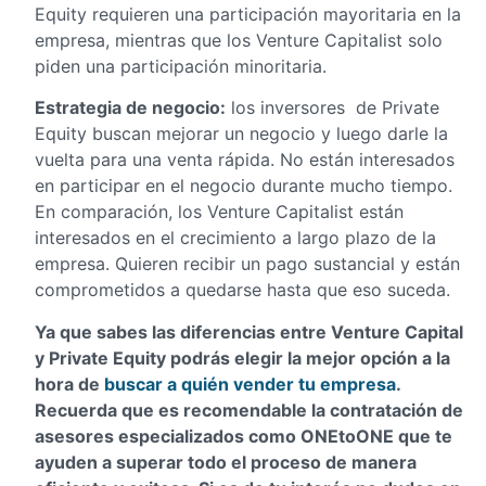
Equity requieren una participación mayoritaria en la
empresa, mientras que los Venture Capitalist solo
piden una participación minoritaria.
Estrategia de negocio:
los inversores de Private
Equity buscan mejorar un negocio y luego darle la
vuelta para una venta rápida. No están interesados ​​
en participar en el negocio durante mucho tiempo.
En comparación, los Venture Capitalist están
interesados ​​en el crecimiento a largo plazo de la
empresa. Quieren recibir un pago sustancial y están
comprometidos a quedarse hasta que eso suceda.
Ya que sabes las diferencias entre Venture Capital
y Private Equity podrás elegir la mejor opción a la
hora de
buscar a quién vender tu empresa
.
Recuerda que es recomendable la contratación de
asesores especializados como ONEtoONE que te
ayuden a superar todo el proceso de manera