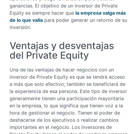
ganancias. El objetivo de un inversor de Private
Equity es siempre hacer que
la empresa valga más
de lo que valía
para poder generar un retorno de su
inversión.
Ventajas y desventajas
del Private Equity
Una de las ventajas de hacer negocios con un
inversor de Private Equity es que se tendrá acceso
a más que solo efectivo; también se beneficiará de
la experiencia de esa persona. Este tipo de inversor
generalmente tienen una participación mayoritaria
en la empresa, lo que significa que tienen voz a la
hora de gestionar el negocio. Tienen el poder de
deshacerse de los ejecutivos o realizar cambios
importantes en el negocio. Los inversores de