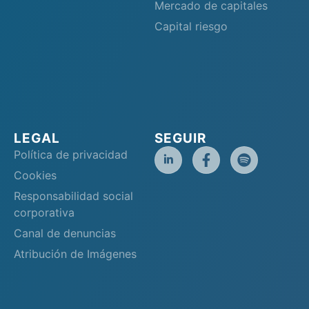
Mercado de capitales
Capital riesgo
LEGAL
SEGUIR
Política de privacidad
Cookies
Responsabilidad social
corporativa
Canal de denuncias
Atribución de Imágenes