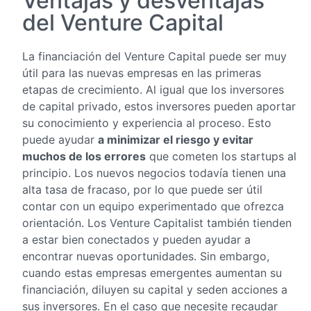
Ventajas y desventajas
del Venture Capital
La financiación del Venture Capital puede ser muy
útil para las nuevas empresas en las primeras
etapas de crecimiento. Al igual que los inversores
de capital privado, estos inversores pueden aportar
su conocimiento y experiencia al proceso. Esto
puede ayudar
a minimizar el riesgo y evitar
muchos de los errores
que cometen los startups al
principio. Los nuevos negocios todavía tienen una
alta tasa de fracaso, por lo que puede ser útil
contar con un equipo experimentado que ofrezca
orientación. Los Venture Capitalist también tienden
a estar bien conectados y pueden ayudar a
encontrar nuevas oportunidades. Sin embargo,
cuando estas empresas emergentes aumentan su
financiación, diluyen su capital y seden acciones a
sus inversores. En el caso que necesite recaudar