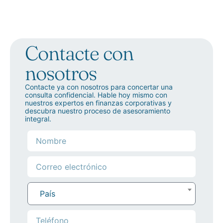
Contacte con
nosotros
Contacte ya con nosotros para concertar una
consulta confidencial. Hable hoy mismo con
nuestros expertos en finanzas corporativas y
descubra nuestro proceso de asesoramiento
integral.
País