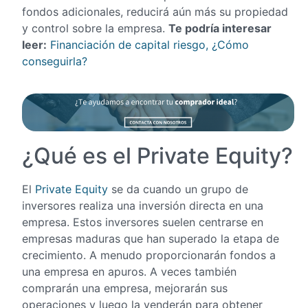
fondos adicionales, reducirá aún más su propiedad
y control sobre la empresa.
Te podría interesar
leer:
Financiación de capital riesgo, ¿Cómo
conseguirla?
¿Qué es el Private Equity?
El
Private Equity
se da cuando un grupo de
inversores realiza una inversión directa en una
empresa. Estos inversores suelen centrarse en
empresas maduras que han superado la etapa de
crecimiento. A menudo proporcionarán fondos a
una empresa en apuros. A veces también
comprarán una empresa, mejorarán sus
operaciones y luego la venderán para obtener